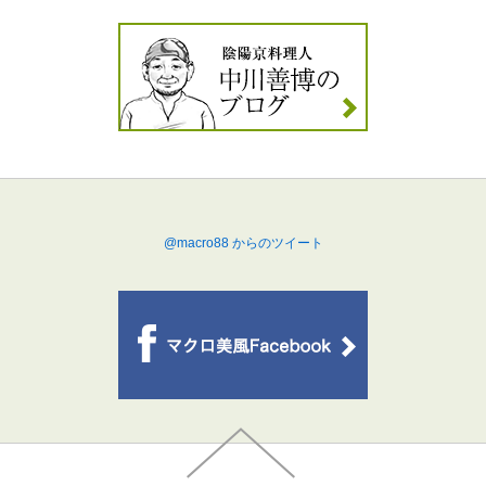
@macro88 からのツイート