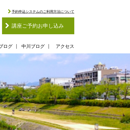
予約申込システムのご利用方法について
講座ご予約お申し込み
ブログ
中川ブログ
アクセス