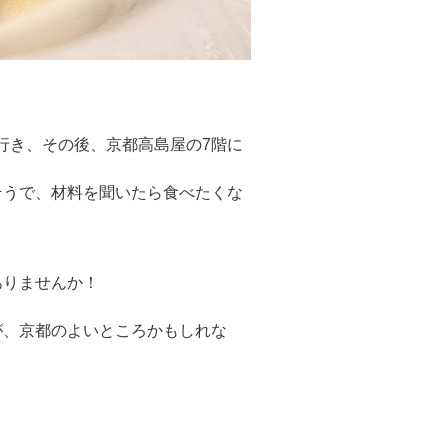
行き、その後、京都高島屋の7階に
そうで、材料を聞いたら食べたくな
ありませんか！
。
が、京都のよいところかもしれな