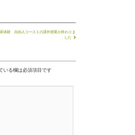
床体験 自由人コース１の課外授業が終わりま
した
ている欄は必須項目です