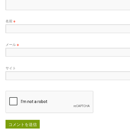
名前
※
メール
※
サイト