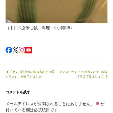
（中川式玄米ご飯 料理：中川善博）
「第７８回玄米の炊き方秘伝（愛
マクロビオティック相談より 陰陽
で考えてみましょう
クラス）」が終了しました
コメントを残す
メールアドレスが公開されることはありません。
※
が
付いている欄は必須項目です