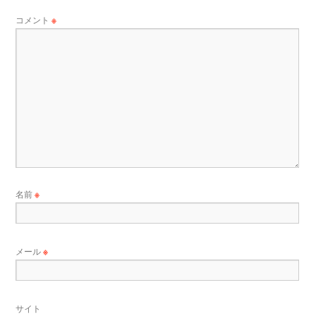
コメント
※
名前
※
メール
※
サイト