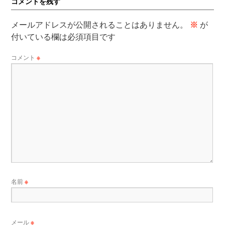
コメントを残す
メールアドレスが公開されることはありません。
※
が
付いている欄は必須項目です
コメント
※
名前
※
メール
※