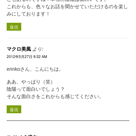
これからも、色々なお話を聞かせていただけるのを楽し
みにしております！
返信
マクロ美風
より:
2012年5月27日 9:32 AM
erinkoさん、こんにちは。
ああ、やっぱり（笑）
陰陽って面白いでしょう？
そんな面白さをこれからも感じてください。
返信