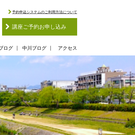
予約申込システムのご利用方法について
講座ご予約お申し込み
ブログ
中川ブログ
アクセス