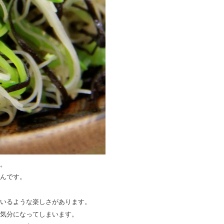
。
んです。
いるような楽しさがあります。
気分になってしまいます。