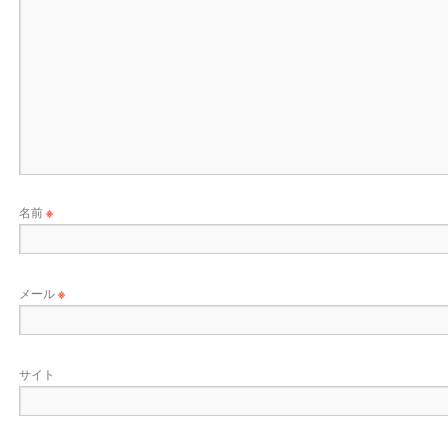
名前
※
メール
※
サイト