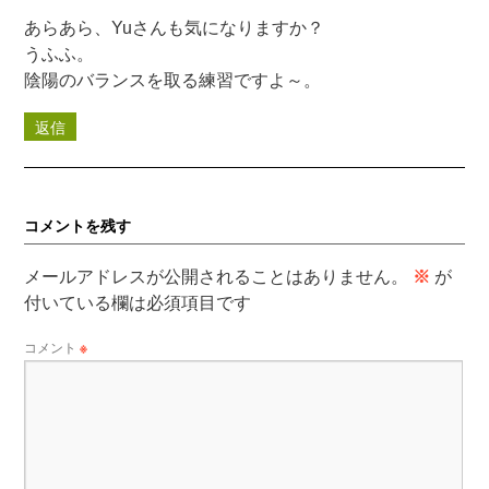
あらあら、Yuさんも気になりますか？
うふふ。
陰陽のバランスを取る練習ですよ～。
返信
コメントを残す
メールアドレスが公開されることはありません。
※
が
付いている欄は必須項目です
コメント
※