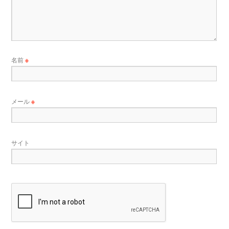
名前
※
メール
※
サイト