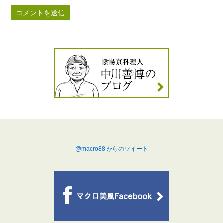
@macro88 からのツイート