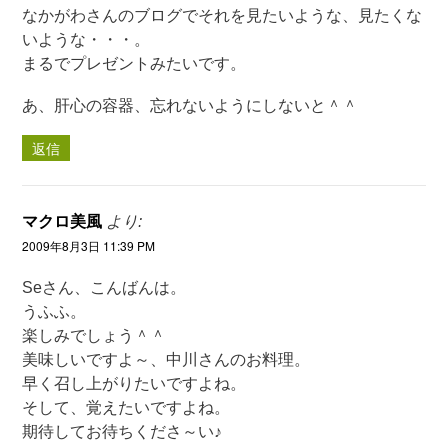
なかがわさんのブログでそれを見たいような、見たくな
いような・・・。
まるでプレゼントみたいです。
あ、肝心の容器、忘れないようにしないと＾＾
返信
マクロ美風
より:
2009年8月3日 11:39 PM
Seさん、こんばんは。
うふふ。
楽しみでしょう＾＾
美味しいですよ～、中川さんのお料理。
早く召し上がりたいですよね。
そして、覚えたいですよね。
期待してお待ちくださ～い♪