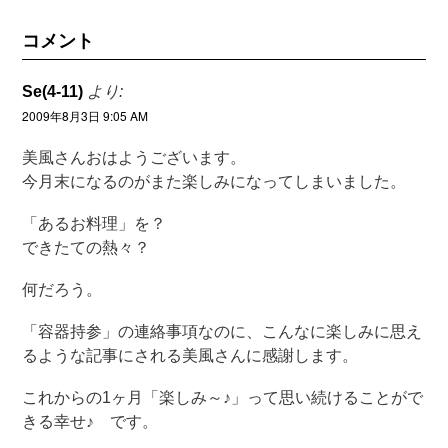
コメント
Se(4-11)
より:
2009年8月3日 9:05 AM
美風さんおはようございます。
今月末になるのがまた楽しみになってしまいました。
「あるお料理」を？
できたての熱々？
何だろう。
「容器持参」の連絡事項なのに、こんなに楽しみに思え
るような記事にされる美風さんに感謝します。
これからの1ヶ月「楽しみ～♪」って思い続けることがで
きる幸せ♪ です。