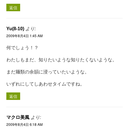
返信
Yu(8-10)
より:
2009年8月4日 1:45 AM
何でしょう！？
わたしもまだ、知りたいような知りたくないような。
まだ麺類の余韻に浸っていたいような。
いずれにしてしあわせタイムですね。
返信
マクロ美風
より:
2009年8月4日 6:18 AM