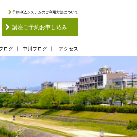
予約申込システムのご利用方法について
講座ご予約お申し込み
ブログ
中川ブログ
アクセス