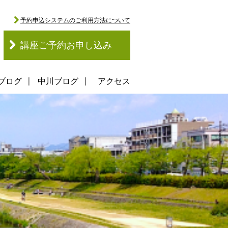
予約申込システムのご利用方法について
講座ご予約お申し込み
ブログ
中川ブログ
アクセス