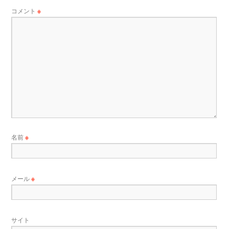
コメント
※
名前
※
メール
※
サイト