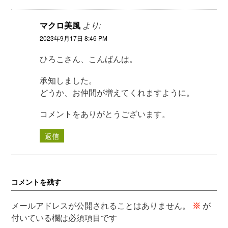
マクロ美風
より:
2023年9月17日 8:46 PM
ひろこさん、こんばんは。
承知しました。
どうか、お仲間が増えてくれますように。
コメントをありがとうございます。
返信
コメントを残す
メールアドレスが公開されることはありません。
※
が
付いている欄は必須項目です