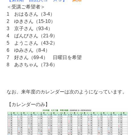
＜受講ご希望者＞
1 おはるさん（3-4）
2 ゆきさん（15-10）
3 京子さん（93-4）
4 ばんびさん（21-9）
5 ようこさん（43-2）
6 ゆみさん（8-4）
7 好さん（69-4） 日曜日を希望
8 あさちゃん（73-6）
なお、来年度のカレンダーは次のようになっています。
【カレンダーのみ】