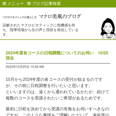
メニュー
ブログ記事検索
誤解されたマクロビオティックに危機感を持
ち、指導現場から生の声と現状を発信していま
す。
2024年度各コースの日程調整についてのお伺い 10/25
現在
2023年10月25日 10:56 AM
10月から2024年度の各コースの受付が始まるのです
が、その前に日程調整を行いたいと思います。
といいますのは、遠くから通われているかたが、続けて
複数のコースを受講されたいご希望があるためです。
最初に日程を決めてから受講の有無をお伺いすべきなの
ですが、このような事情をご理解いただいて、来年度の