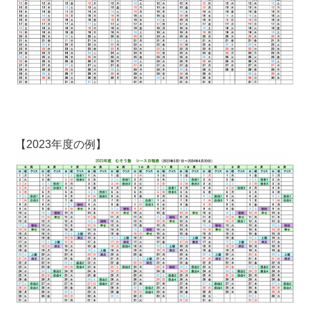
【2023年度の例】