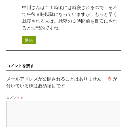
中川さんは１１時頃には就寝されるので、それ
で午後８時以降になっていますが、もっと早く
就寝される人は、就寝の３時間前を目安にされ
ると理想的ですね。
返信
コメントを残す
メールアドレスが公開されることはありません。
※
が
付いている欄は必須項目です
コメント
※