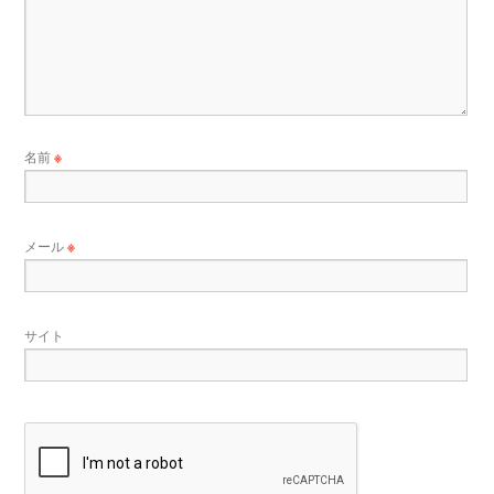
名前
※
メール
※
サイト