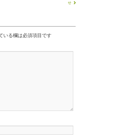
せ
ている欄は必須項目です