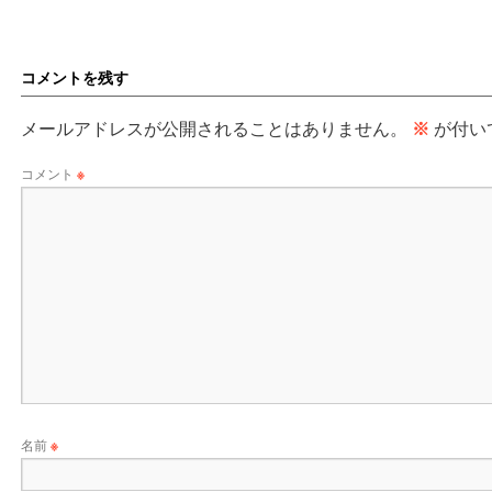
コメントを残す
メールアドレスが公開されることはありません。
※
が付い
コメント
※
名前
※