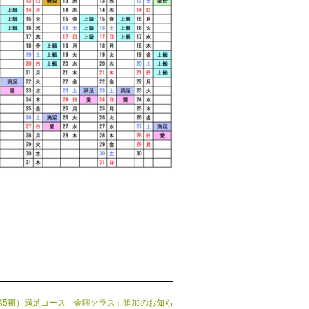
（第5期）満足コース 金曜クラス」追加のお知ら