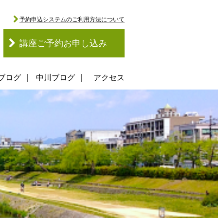
予約申込システムのご利用方法について
講座ご予約お申し込み
ブログ
中川ブログ
アクセス