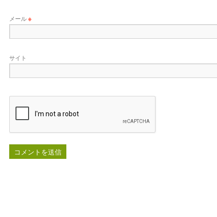
メール
※
サイト