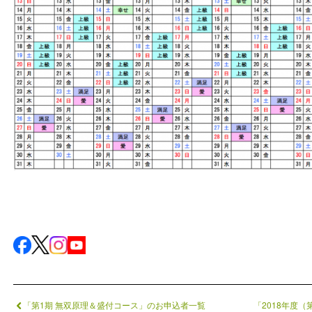
「第1期 無双原理＆盛付コース」のお申込者一覧
「2018年度