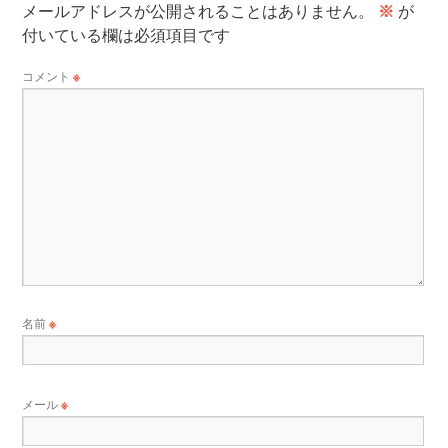
メールアドレスが公開されることはありません。
※
が
付いている欄は必須項目です
コメント
※
名前
※
メール
※