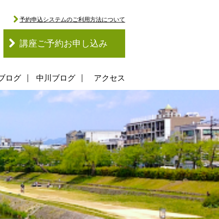
予約申込システムのご利用方法について
講座ご予約お申し込み
ブログ
中川ブログ
アクセス