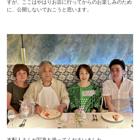
すが、ここはやはりお店に行ってからのお楽しみのため
に、公開しないでおこうと思います。
支配人さんが写真を撮ってくださいました。