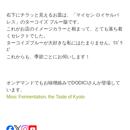
右下にチラッと見えるお皿は、「マイセン ロイヤルパ
レス」のターコイズ ブルー版です。
これがお店のイメージカラーと相まって、とても落ち着
くセレクトでした。
ターコイズブルーが大好きな私にはたまりません。ｳｽﾞｳ
ｽﾞ
これからも、季節ごとにお伺いします！
オンデマンドでもお味噌絡みでDODICIさんが登場して
います。
Miso: Fermentation, the Taste of Kyoto