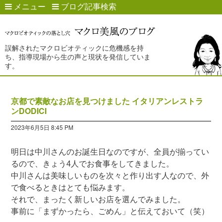
メニュー
ブログ記事検索
誤解されたマクロビオティックに危機感を持
ち、指導現場から生の声と現状を発信していま
す。
京都で素敵なお店を見つけました イタリアンレストラ
ンDODICI
2023年6月5日 8:45 PM
明日は中川さんのお誕生日なのですが、全員が揃ってい
るので、きょう4人でお食事をしてきました。
中川さんは美味しいものを次々と作り出す人なので、外
で食べるときはとても悩みます。
それで、まったく新しいお店を選んでみました。
事前に「まずかったら、ごめん」と伝えておいて（笑）