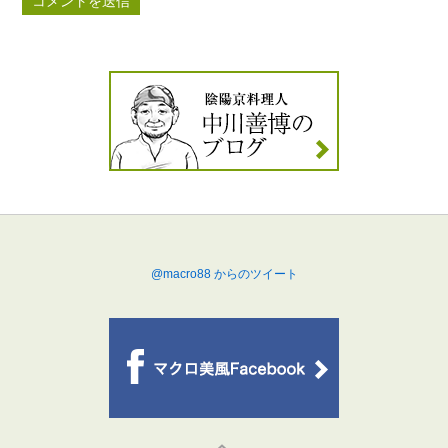
@macro88 からのツイート