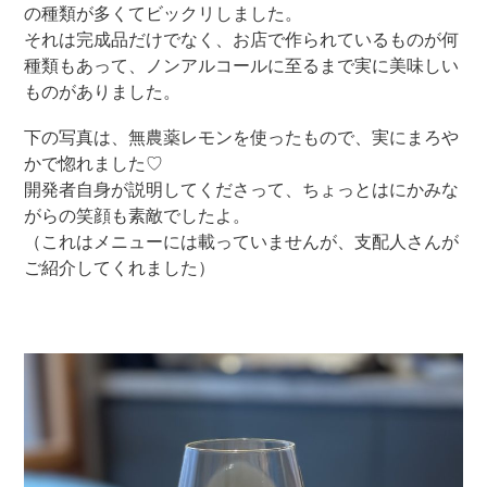
の種類が多くてビックリしました。
それは完成品だけでなく、お店で作られているものが何
種類もあって、ノンアルコールに至るまで実に美味しい
ものがありました。
下の写真は、無農薬レモンを使ったもので、実にまろや
かで惚れました♡
開発者自身が説明してくださって、ちょっとはにかみな
がらの笑顔も素敵でしたよ。
（これはメニューには載っていませんが、支配人さんが
ご紹介してくれました）