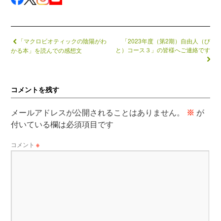
「マクロビオティックの陰陽がわ
「2023年度（第2期）自由人（び
と）コース３」の皆様へご連絡です
かる本」を読んでの感想文
コメントを残す
メールアドレスが公開されることはありません。
※
が
付いている欄は必須項目です
コメント
※