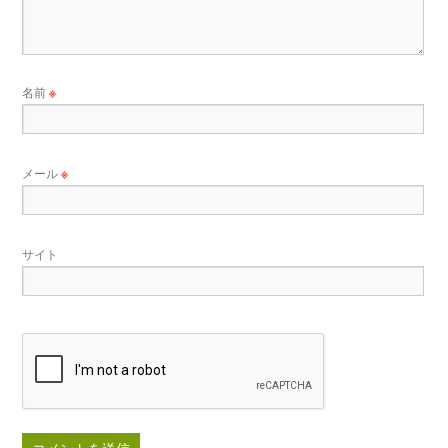
名前
※
メール
※
サイト