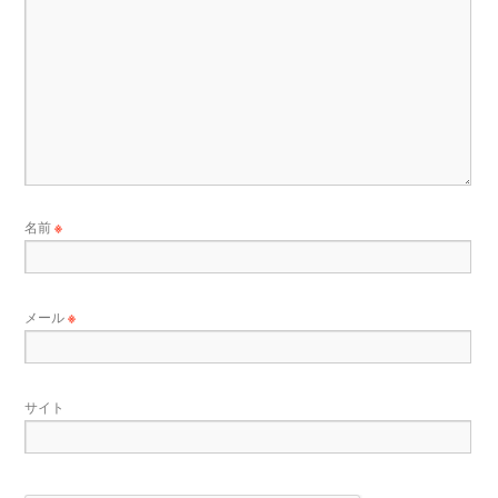
名前
※
メール
※
サイト