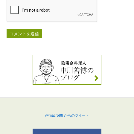
@macro88 からのツイート