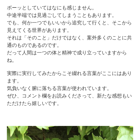
ボーッとしていてはなにも感じません。
中途半端では見過ごしてしまうこともあります。
でも、何か一つでもいいから追究して行くと、そこから
見えてくる世界があります。
それは「そのこと」だけではなく、案外多くのことに共
通のものであるのです。
だって人間は一つの体と精神で成り立っていますから
ね。
実際に実行してみたからこそ綴れる言葉がここにはあり
ます。
気負いなく腑に落ちる言葉が使われています。
ぜひ、コメント欄をお読みくださって、新たな感想もい
ただけたら嬉しいです。