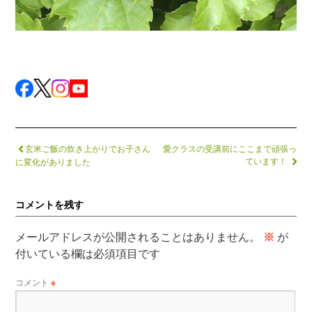
玄米ご飯の炊き上がりでお子さん
愛クラスの受講前にここまで頑張っ
ています！
に変化がありました
コメントを残す
メールアドレスが公開されることはありません。
※
が
付いている欄は必須項目です
コメント
※