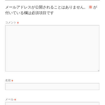
メールアドレスが公開されることはありません。
※
が
付いている欄は必須項目です
コメント
※
名前
※
メール
※