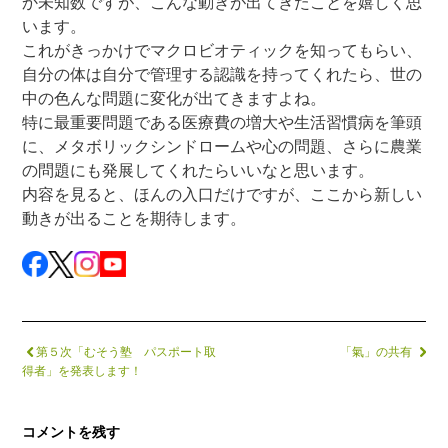
か未知数ですが、こんな動きが出てきたことを嬉しく思
います。
これがきっかけでマクロビオティックを知ってもらい、
自分の体は自分で管理する認識を持ってくれたら、世の
中の色んな問題に変化が出てきますよね。
特に最重要問題である医療費の増大や生活習慣病を筆頭
に、メタボリックシンドロームや心の問題、さらに農業
の問題にも発展してくれたらいいなと思います。
内容を見ると、ほんの入口だけですが、ここから新しい
動きが出ることを期待します。
第５次「むそう塾 パスポート取
「氣」の共有
得者」を発表します！
コメントを残す