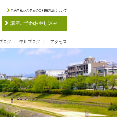
予約申込システムのご利用方法について
講座ご予約お申し込み
ブログ
中川ブログ
アクセス