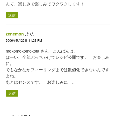
んて、楽しみで楽しみでワクワクします！
返信
zenemon
より:
2006年5月22日 11:23 PM
mokomokomokota さん こんばんは。
はーい、全部ぶっちゃけてレシピ公開です。 お楽しみ
に。
でもなかなかフィーリングまでは数値化できないんです
よね。
あとはセンスです。 お楽しみにー。
返信