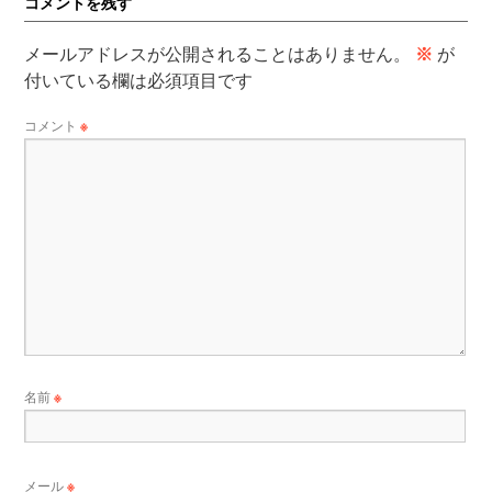
コメントを残す
メールアドレスが公開されることはありません。
※
が
付いている欄は必須項目です
コメント
※
名前
※
メール
※