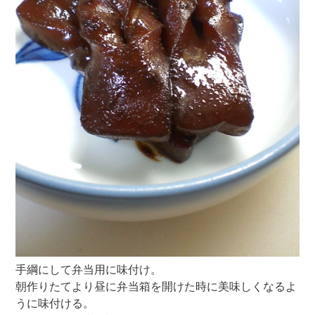
手綱にして弁当用に味付け。
朝作りたてより昼に弁当箱を開けた時に美味しくなるよ
うに味付ける。