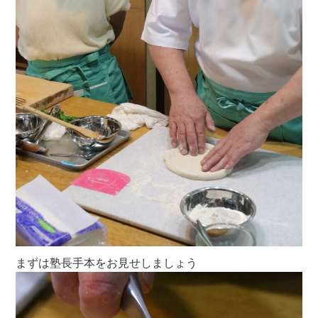
まずは塾長手本をお見せしましょう