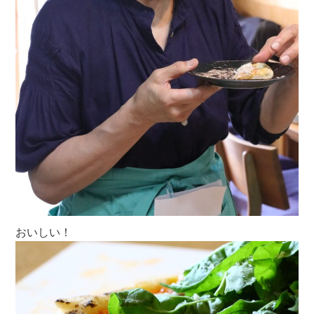
おいしい！