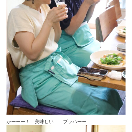
かーーー！ 美味しい！ プッハーー！