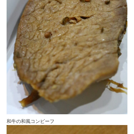
和牛の和風コンビーフ