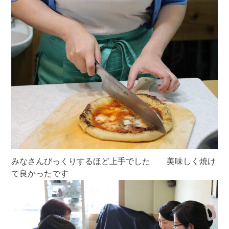
みなさんびっくりするほど上手でした 美味しく焼け
て良かったです