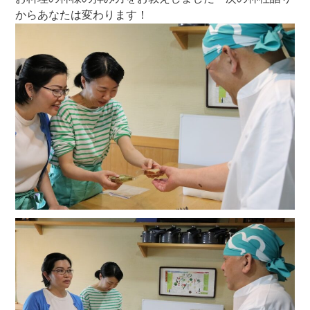
からあなたは変わります！