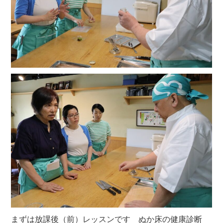
まずは放課後（前）レッスンです ぬか床の健康診断