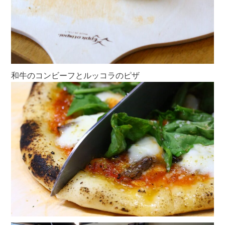
和牛のコンビーフとルッコラのピザ