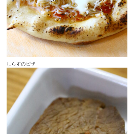
しらすのピザ