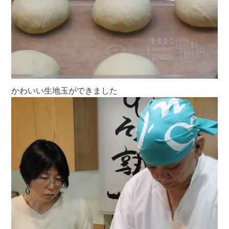
かわいい生地玉ができました