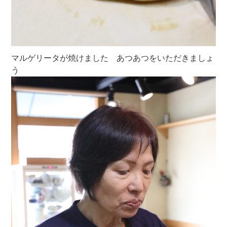
マルゲリータが焼けました あつあつをいただきましょ
う