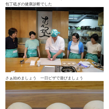
包丁砥ぎの健康診断でした
さぁ始めましょう 一日ピザで遊びましょう