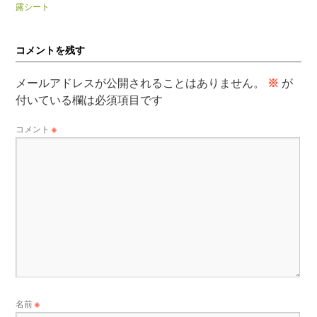
露シート
コメントを残す
メールアドレスが公開されることはありません。
※
が
付いている欄は必須項目です
コメント
※
名前
※