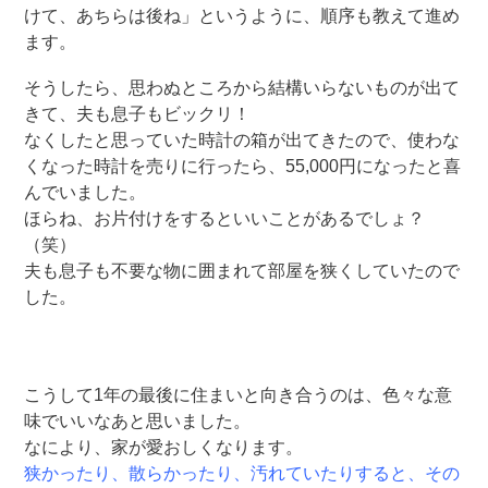
けて、あちらは後ね」というように、順序も教えて進め
ます。
そうしたら、思わぬところから結構いらないものが出て
きて、夫も息子もビックリ！
なくしたと思っていた時計の箱が出てきたので、使わな
くなった時計を売りに行ったら、55,000円になったと喜
んでいました。
ほらね、お片付けをするといいことがあるでしょ？
（笑）
夫も息子も不要な物に囲まれて部屋を狭くしていたので
した。
こうして1年の最後に住まいと向き合うのは、色々な意
味でいいなあと思いました。
なにより、家が愛おしくなります。
狭かったり、散らかったり、汚れていたりすると、その