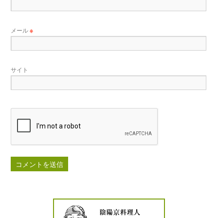
メール
※
サイト