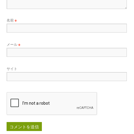
名前
※
メール
※
サイト