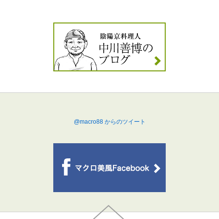
@macro88 からのツイート