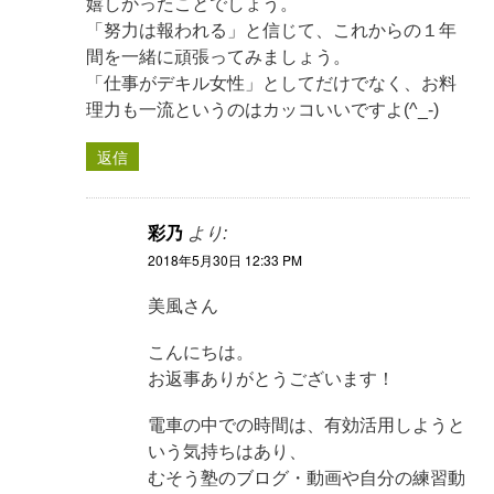
嬉しかったことでしょう。
「努力は報われる」と信じて、これからの１年
間を一緒に頑張ってみましょう。
「仕事がデキル女性」としてだけでなく、お料
理力も一流というのはカッコいいですよ(^_-)
返信
彩乃
より:
2018年5月30日 12:33 PM
美風さん
こんにちは。
お返事ありがとうございます！
電車の中での時間は、有効活用しようと
いう気持ちはあり、
むそう塾のブログ・動画や自分の練習動