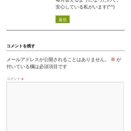
安心している私がいます(^^)
返信
コメントを残す
メールアドレスが公開されることはありません。
※
が
付いている欄は必須項目です
コメント
※