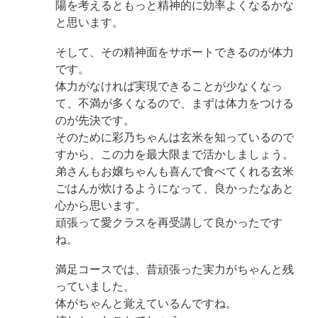
陽を考えるともっと精神的に効率よくなるかな
と思います。
そして、その精神面をサポートできるのが体力
です。
体力がなければ実現できることが少なくなっ
て、不満が多くなるので、まずは体力をつける
のが先決です。
そのために彩乃ちゃんは玄米を知っているので
すから、この力を最大限まで活かしましょう。
弟さんもお嬢ちゃんも喜んで食べてくれる玄米
ごはんが炊けるようになって、良かったなあと
心から思います。
頑張って愛クラスを再受講して良かったです
ね。
満足コースでは、昔頑張った実力がちゃんと残
っていました。
体がちゃんと覚えているんですね。