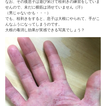
なお、その後息子は遊び呆けて桂剥きの練習をしていま
せんので、未だに横筋は消せていません（汗）
（男じゃないかも・・・）
でも、桂剥きをすると、息子は大根にやられて、手がこ
んなふうになってしまうのです。
大根の毒消し効果が実感できる写真でしょう？