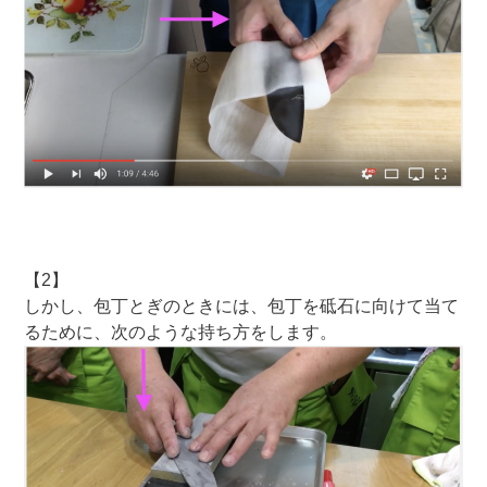
【2】
しかし、包丁とぎのときには、包丁を砥石に向けて当て
るために、次のような持ち方をします。