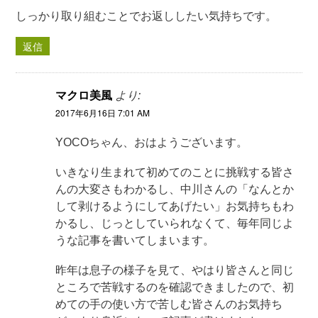
しっかり取り組むことでお返ししたい気持ちです。
返信
マクロ美風
より:
2017年6月16日 7:01 AM
YOCOちゃん、おはようございます。
いきなり生まれて初めてのことに挑戦する皆さ
んの大変さもわかるし、中川さんの「なんとか
して剥けるようにしてあげたい」お気持ちもわ
かるし、じっとしていられなくて、毎年同じよ
うな記事を書いてしまいます。
昨年は息子の様子を見て、やはり皆さんと同じ
ところで苦戦するのを確認できましたので、初
めての手の使い方で苦しむ皆さんのお気持ち