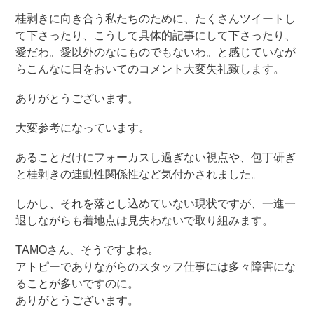
桂剥きに向き合う私たちのために、たくさんツイートし
て下さったり、こうして具体的記事にして下さったり、
愛だわ。愛以外のなにものでもないわ。と感じていなが
らこんなに日をおいてのコメント大変失礼致します。
ありがとうございます。
大変参考になっています。
あることだけにフォーカスし過ぎない視点や、包丁研ぎ
と桂剥きの連動性関係性など気付かされました。
しかし、それを落とし込めていない現状ですが、一進一
退しながらも着地点は見失わないで取り組みます。
TAMOさん、そうですよね。
アトピーでありながらのスタッフ仕事には多々障害にな
ることが多いですのに。
ありがとうございます。