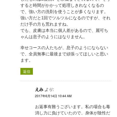
すると時間がかかって処理しきれなくなるの
で、強い方の洗剤を使うことが多くなります。
強い方だと1回でツルツルになるのですが、それ
だけ手の方も荒れますね。
でも、皮膚は本当に個人差があるので、麗可ち
ゃんは息子のようにはなりません。
幸せコースの人たちが、息子のようにならない
で、全員無事に最後まで頑張ってほしいと思い
ます。
返信
えみ
より:
2017年6月14日 10:44 AM
お返事有難うございます。私の場合も毒
消し力に負けていたので、身体が陰性だ