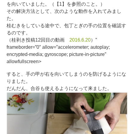
を向いていました。（【1】を参照のこと。）
その解決方法として、次のような動作を入れてみまし
た。
桂むきをしている途中で、包丁とぎの手の位置を確認す
るのです。
（桂剥き投稿12回目の動画
2016.6.20
）”
frameborder=”0″ allow=”accelerometer; autoplay;
encrypted-media; gyroscope; picture-in-picture”
allowfullscreen>
すると、手の甲が右を向いてしまうのを防げるようにな
りました。
だんだん、合谷も使えるようになって来ました。