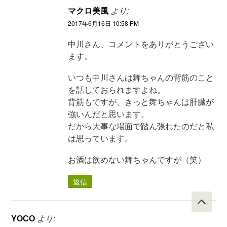
マクロ美風
より:
2017年6月16日 10:58 PM
中川さん、コメントをありがとうござい
ます。
いつも中川さんは舞ちゃんの背筋のこと
を話しておられますよね。
背筋もですが、きっと舞ちゃんは肝臓が
強いんだと思います。
だから大事な場面で踏ん張れたのだと私
は思っています。
お酒は飲めない舞ちゃんですが（笑）
返信
YOCO
より: