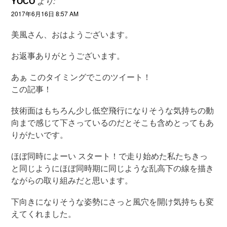
YOCO
より:
2017年6月16日 8:57 AM
美風さん、おはようございます。
お返事ありがとうございます。
あぁ このタイミングでこのツイート！
この記事！
技術面はもちろん少し低空飛行になりそうな気持ちの動
向まで感じて下さっているのだとそこも含めとってもあ
りがたいです。
ほぼ同時によーい スタート！で走り始めた私たちきっ
と同じようにほぼ同時期に同じような乱高下の線を描き
ながらの取り組みだと思います。
下向きになりそうな姿勢にさっと風穴を開け気持ちも変
えてくれました。