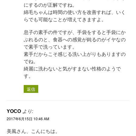
にするのが正解ですね。
綿毛ちゃんは時間の使い方を改善すれば、いく
らでも可能なことが増えてきますよ。
息子の素手の件ですが、手袋をすると手袋にか
ぶれるのと、食器への感覚が鈍るのがイヤなの
で素手で洗っています。
素手だからこそ感じる洗い上がりもありますの
でね。
綺麗に洗わないと気がすまない性格のようで
す。
返信
YOCO
より:
2017年6月15日 10:46 AM
美風さん、こんにちは。