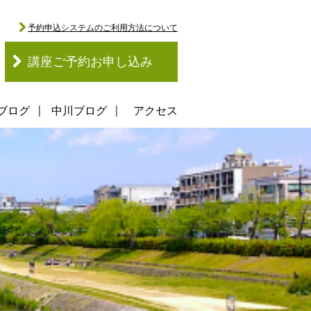
予約申込システムのご利用方法について
講座ご予約お申し込み
ブログ
中川ブログ
アクセス