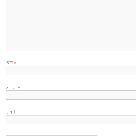
名前
※
メール
※
サイト