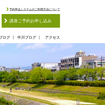
予約申込システムのご利用方法について
講座ご予約お申し込み
ブログ
中川ブログ
アクセス