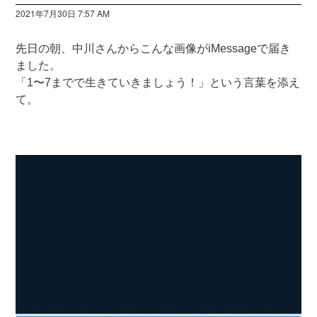
2021年7月30日 7:57 AM
先日の朝、中川さんからこんな画像がiMessageで届き
ました。
「1〜7までで生きていきましょう！」という言葉を添え
て。