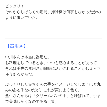
ビックリ！
それからしばらくの期間、掃除機は何事もなかったかの
ように働いていた。
【器用さ】
中川さんは本当に器用だ。
お料理をしているとき、いつも感心することがあって、
それは手先の器用さが瞬時に活かされることがしょっち
ゅうあるからだ。
ぷっくりした赤ちゃんの手をイメージしてしまうほど丸
みのある手なのだが、これが実によく働く。
塾生さんからは「クリームパンの手」と呼ばれて、手ま
で美味しそうなのである（笑）