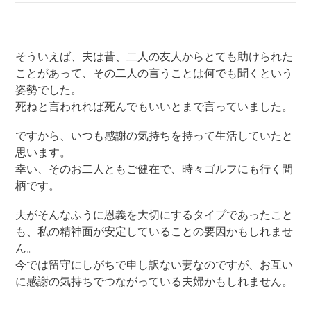
そういえば、夫は昔、二人の友人からとても助けられた
ことがあって、その二人の言うことは何でも聞くという
姿勢でした。
死ねと言われれば死んでもいいとまで言っていました。
ですから、いつも感謝の気持ちを持って生活していたと
思います。
幸い、そのお二人ともご健在で、時々ゴルフにも行く間
柄です。
夫がそんなふうに恩義を大切にするタイプであったこと
も、私の精神面が安定していることの要因かもしれませ
ん。
今では留守にしがちで申し訳ない妻なのですが、お互い
に感謝の気持ちでつながっている夫婦かもしれません。