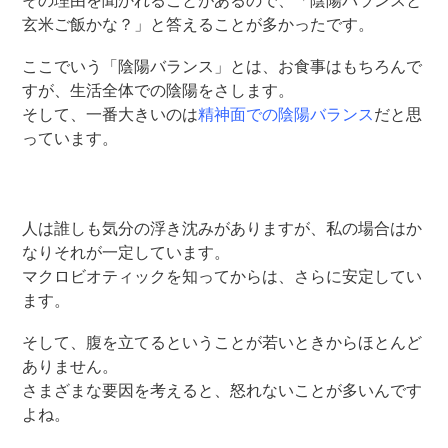
その理由を聞かれることがあるので、「陰陽バランスと
玄米ご飯かな？」と答えることが多かったです。
ここでいう「陰陽バランス」とは、お食事はもちろんで
すが、生活全体での陰陽をさします。
そして、一番大きいのは
精神面での陰陽バランス
だと思
っています。
人は誰しも気分の浮き沈みがありますが、私の場合はか
なりそれが一定しています。
マクロビオティックを知ってからは、さらに安定してい
ます。
そして、腹を立てるということが若いときからほとんど
ありません。
さまざまな要因を考えると、怒れないことが多いんです
よね。