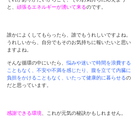
と、
頑張るエネルギーが湧いて来る
のです。
誰かによくしてもらったら、誰でもうれしいですよね。
うれしいから、自分でもそのお気持ちに報いたいと思い
ますよね。
そんな循環の中にいたら、
悩みや迷いで時間を浪費する
こともなく、不安や不満を感じたり、腹を立てて内臓に
負担をかけることもなく、いたって健康的に暮らせる
の
だと思っています。
感謝できる環境
、これが元気の秘訣かもしれません。