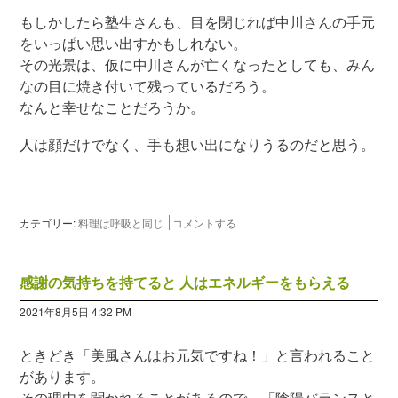
もしかしたら塾生さんも、目を閉じれば中川さんの手元
をいっぱい思い出すかもしれない。
その光景は、仮に中川さんが亡くなったとしても、みん
なの目に焼き付いて残っているだろう。
なんと幸せなことだろうか。
人は顔だけでなく、手も想い出になりうるのだと思う。
カテゴリー:
料理は呼吸と同じ
コメントする
感謝の気持ちを持てると 人はエネルギーをもらえる
2021年8月5日 4:32 PM
ときどき「美風さんはお元気ですね！」と言われること
があります。