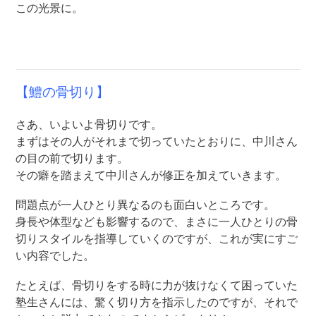
この光景に。
【鱧の骨切り】
さあ、いよいよ骨切りです。
まずはその人がそれまで切っていたとおりに、中川さん
の目の前で切ります。
その癖を踏まえて中川さんが修正を加えていきます。
問題点が一人ひとり異なるのも面白いところです。
身長や体型なども影響するので、まさに一人ひとりの骨
切りスタイルを指導していくのですが、これが実にすご
い内容でした。
たとえば、骨切りをする時に力が抜けなくて困っていた
塾生さんには、驚く切り方を指示したのですが、それで