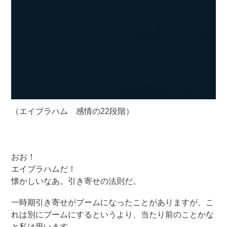
（エイブラハム 感情の22段階）
おお！
エイブラハムだ！
懐かしいなあ。引き寄せの法則だ。
一時期引き寄せがブームになったことがありますが、こ
れは別にブームにするというより、当たり前のことかな
と私は思います。