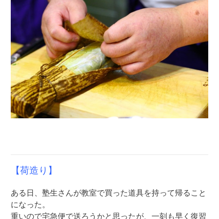
【荷造り】
ある日、塾生さんが教室で買った道具を持って帰ること
になった。
重いので宅急便で送ろうかと思ったが、一刻も早く復習