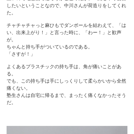
したいということなので、中川さんが荷造りをしてくれ
た。
チャチャチャっと麻ひもでダンボールを結わえて、「は
い、出来上がり！」と言った時に、「わー！」と歓声
が。
ちゃんと持ち手がついているのである。
「さすが！」
よくあるプラスチックの持ち手は、角が痛いことがあ
る。
でも、この持ち手は手にしっくりして柔らかいから全然
痛くない。
塾生さんは自宅に帰るまで、まったく痛くなかったそう
だ。