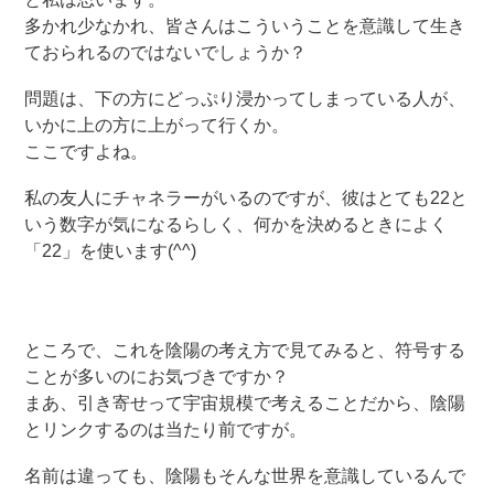
多かれ少なかれ、皆さんはこういうことを意識して生き
ておられるのではないでしょうか？
問題は、下の方にどっぷり浸かってしまっている人が、
いかに上の方に上がって行くか。
ここですよね。
私の友人にチャネラーがいるのですが、彼はとても22と
いう数字が気になるらしく、何かを決めるときによく
「22」を使います(^^)
ところで、これを陰陽の考え方で見てみると、符号する
ことが多いのにお気づきですか？
まあ、引き寄せって宇宙規模で考えることだから、陰陽
とリンクするのは当たり前ですが。
名前は違っても、陰陽もそんな世界を意識しているんで