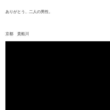
ありがとう、二人の男性。
京都 貴船川