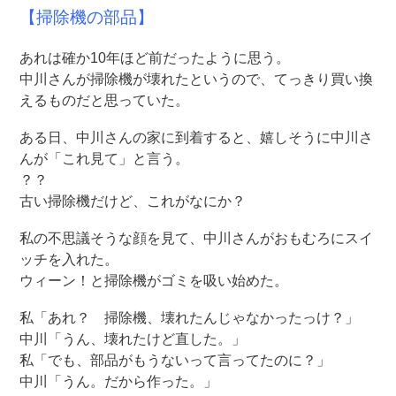
【掃除機の部品】
あれは確か10年ほど前だったように思う。
中川さんが掃除機が壊れたというので、てっきり買い換
えるものだと思っていた。
ある日、中川さんの家に到着すると、嬉しそうに中川さ
んが「これ見て」と言う。
？？
古い掃除機だけど、これがなにか？
私の不思議そうな顔を見て、中川さんがおもむろにスイ
ッチを入れた。
ウィーン！と掃除機がゴミを吸い始めた。
私「あれ？ 掃除機、壊れたんじゃなかったっけ？」
中川「うん、壊れたけど直した。」
私「でも、部品がもうないって言ってたのに？」
中川「うん。だから作った。」