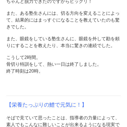
ちゃんと脱力できたのですからビックリ！
また、ある塾生さんには、切る方向を変えることによっ
て、結果的にはまっすぐになることを教えていたのも驚
きでした。
また、眼鏡をしている塾生さんに、眼鏡を外して勘を頼
りにすることを教えたり、本当に驚きの連続でした。
こうして2時間。
骨切り特訓をして、熱い一日は終了しました。
終了時刻は20時。
【栄養たっぷりの鱧で元気に！】
そばで見ていて思ったことは、指導者の力量によって、
素人でもこんなに難しいことが出来るようになる現実で