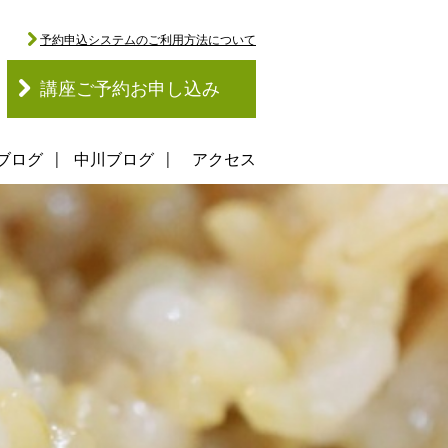
予約申込システムのご利用方法について
講座ご予約お申し込み
ブログ
中川ブログ
アクセス