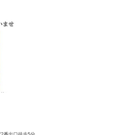
2番出口徒歩5分