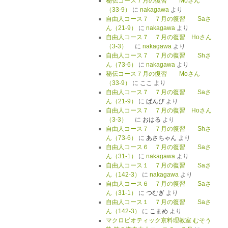
秘伝コース７月の復習 Moさん
（33-9）
に
nakagawa
より
自由人コース７ ７月の復習 Saさ
ん（21-9）
に
nakagawa
より
自由人コース７ ７月の復習 Hoさん
（3-3）
に
nakagawa
より
自由人コース７ ７月の復習 Shさ
ん（73-6）
に
nakagawa
より
秘伝コース７月の復習 Moさん
（33-9）
に
ここ
より
自由人コース７ ７月の復習 Saさ
ん（21-9）
に
ばんび
より
自由人コース７ ７月の復習 Hoさん
（3-3）
に
おはる
より
自由人コース７ ７月の復習 Shさ
ん（73-6）
に
あさちゃん
より
自由人コース６ ７月の復習 Saさ
ん（31-1）
に
nakagawa
より
自由人コース１ ７月の復習 Saさ
ん（142-3）
に
nakagawa
より
自由人コース６ ７月の復習 Saさ
ん（31-1）
に
つむぎ
より
自由人コース１ ７月の復習 Saさ
ん（142-3）
に
こまめ
より
マクロビオティック京料理教室 むそう