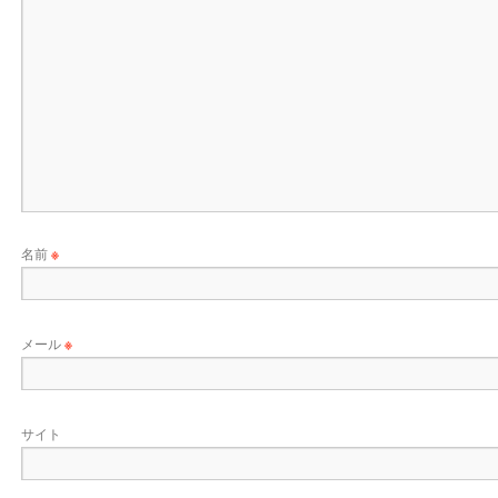
名前
※
メール
※
サイト