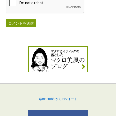
@macro88 からのツイート