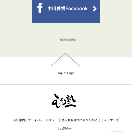
undefined
Top of Page
｜
｜
会社案内／プライバシーポリシー
特定商取引法に基づく表記
サイトマップ
｜
お問合せ
｜