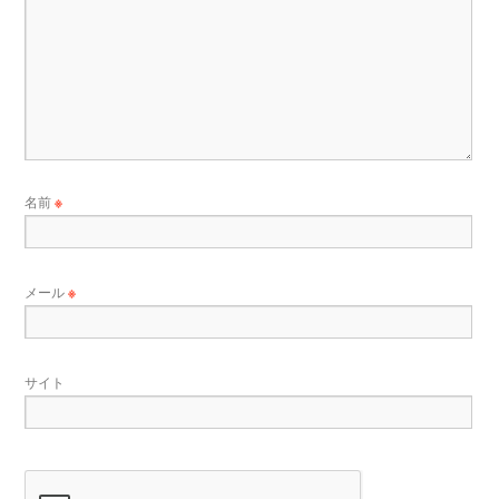
名前
※
メール
※
サイト