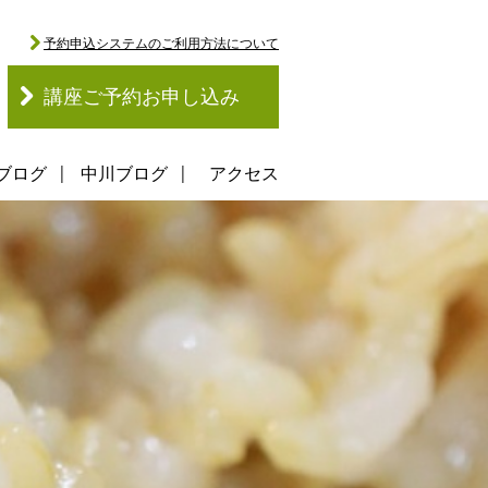
予約申込システムのご利用方法について
講座ご予約お申し込み
ブログ
中川ブログ
アクセス