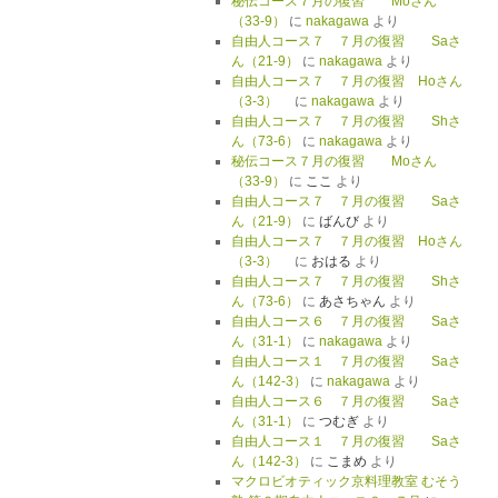
秘伝コース７月の復習 Moさん
（33-9）
に
nakagawa
より
自由人コース７ ７月の復習 Saさ
ん（21-9）
に
nakagawa
より
自由人コース７ ７月の復習 Hoさん
（3-3）
に
nakagawa
より
自由人コース７ ７月の復習 Shさ
ん（73-6）
に
nakagawa
より
秘伝コース７月の復習 Moさん
（33-9）
に
ここ
より
自由人コース７ ７月の復習 Saさ
ん（21-9）
に
ばんび
より
自由人コース７ ７月の復習 Hoさん
（3-3）
に
おはる
より
自由人コース７ ７月の復習 Shさ
ん（73-6）
に
あさちゃん
より
自由人コース６ ７月の復習 Saさ
ん（31-1）
に
nakagawa
より
自由人コース１ ７月の復習 Saさ
ん（142-3）
に
nakagawa
より
自由人コース６ ７月の復習 Saさ
ん（31-1）
に
つむぎ
より
自由人コース１ ７月の復習 Saさ
ん（142-3）
に
こまめ
より
マクロビオティック京料理教室 むそう