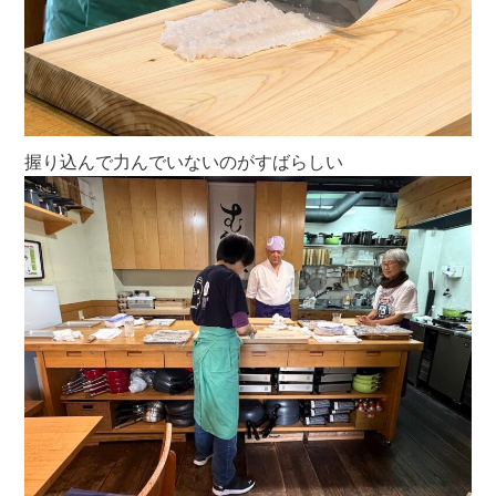
握り込んで力んでいないのがすばらしい