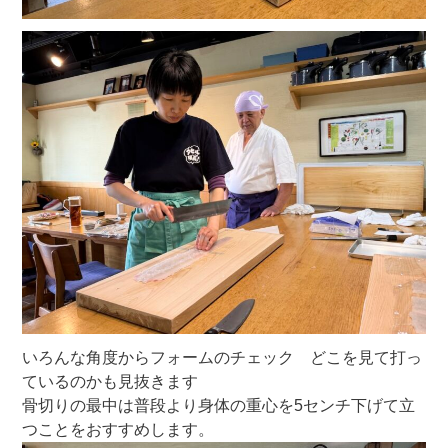
いろんな角度からフォームのチェック どこを見て打っ
ているのかも見抜きます
骨切りの最中は普段より身体の重心を5センチ下げて立
つことをおすすめします。