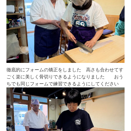
徹底的にフォームの矯正をしました 高さも合わせてす
ごく楽に美しく骨切りできるようになりました おう
ちでも同じフォームで練習できるようにしてください