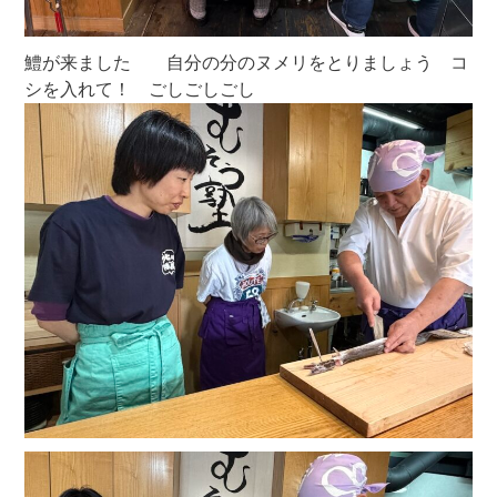
鱧が来ました 自分の分のヌメリをとりましょう コ
シを入れて！ ごしごしごし