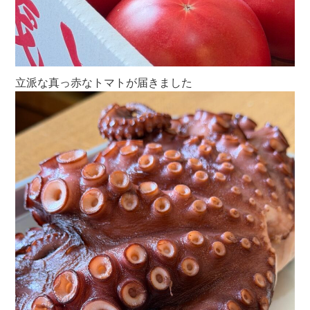
立派な真っ赤なトマトが届きました