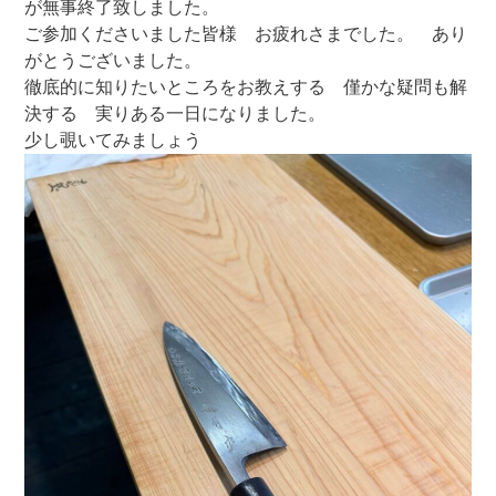
が無事終了致しました。
ご参加くださいました皆様 お疲れさまでした。 あり
がとうございました。
徹底的に知りたいところをお教えする 僅かな疑問も解
決する 実りある一日になりました。
少し覗いてみましょう