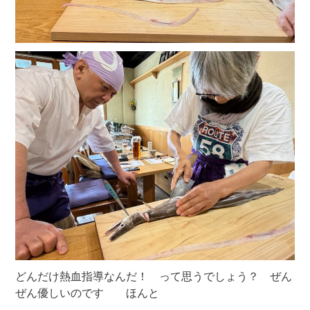
どんだけ熱血指導なんだ！ って思うでしょう？ ぜん
ぜん優しいのです ほんと