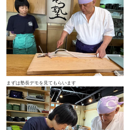
まずは塾長デモを見てもらいます