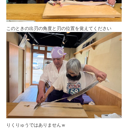
このときの出刃の角度と刃の位置を覚えてください
りくりゅうではありませんｗ