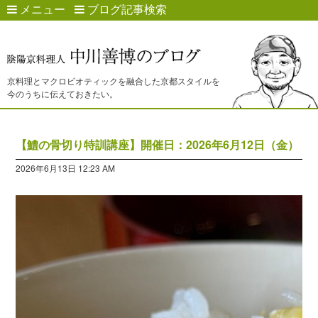
メニュー
ブログ記事検索
京料理とマクロビオティックを融合した京都スタイルを
今のうちに伝えておきたい。
【鱧の骨切り特訓講座】開催日：2026年6月12日（金）
2026年6月13日 12:23 AM