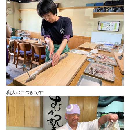
職人の目つきです