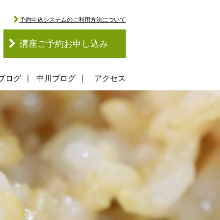
予約申込システムのご利用方法について
講座ご予約お申し込み
ブログ
中川ブログ
アクセス