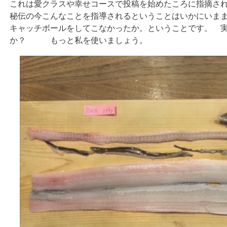
これは愛クラスや幸せコースで投稿を始めたころに指摘さ
秘伝の今こんなことを指導されるということはいかにいま
キャッチボールをしてこなかったか。ということです。 
か？ もっと私を使いましょう。