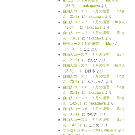
秘伝コース７月の復習 Moさん
（33-9）
に
nakagawa
より
自由人コース７ ７月の復習 Saさ
ん（21-9）
に
nakagawa
より
自由人コース７ ７月の復習 Hoさん
（3-3）
に
nakagawa
より
自由人コース７ ７月の復習 Shさ
ん（73-6）
に
nakagawa
より
秘伝コース７月の復習 Moさん
（33-9）
に
ここ
より
自由人コース７ ７月の復習 Saさ
ん（21-9）
に
ばんび
より
自由人コース７ ７月の復習 Hoさん
（3-3）
に
おはる
より
自由人コース７ ７月の復習 Shさ
ん（73-6）
に
あさちゃん
より
自由人コース６ ７月の復習 Saさ
ん（31-1）
に
nakagawa
より
自由人コース１ ７月の復習 Saさ
ん（142-3）
に
nakagawa
より
自由人コース６ ７月の復習 Saさ
ん（31-1）
に
つむぎ
より
自由人コース１ ７月の復習 Saさ
ん（142-3）
に
こまめ
より
マクロビオティック京料理教室 むそう