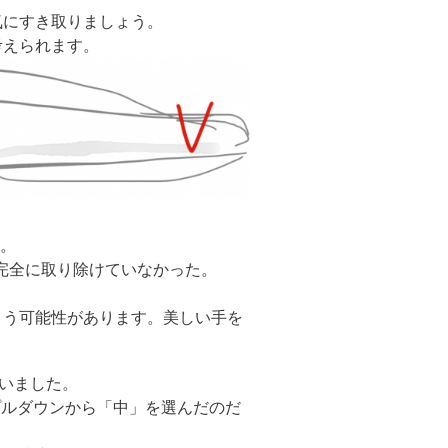
気にすき取りましょう。
考えられます。
た。
を完全に取り除けていなかった。
まう可能性があります。美しい手を
ていました。
プルダウンから「中」を選んだのだ