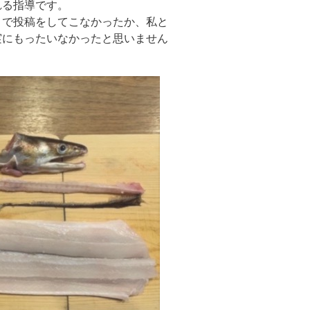
れる指導です。
まで投稿をしてこなかったか、私と
実にもったいなかったと思いません