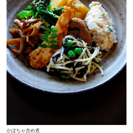
かぼちゃ含め煮