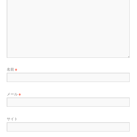
名前
※
メール
※
サイト