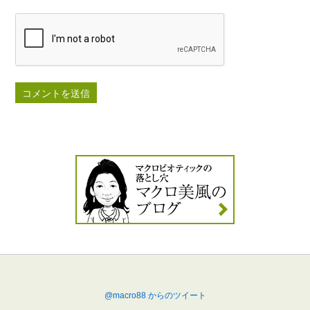
@macro88 からのツイート