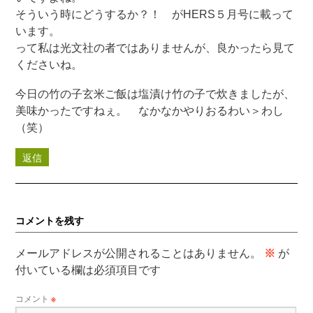
そういう時にどうするか？！ がHERS５月号に載って
います。
って私は光文社の者ではありませんが、良かったら見て
くださいね。
今日の竹の子玄米ご飯は塩漬け竹の子で炊きましたが、
美味かったですねぇ。 なかなかやりおるわい＞わし
（笑）
返信
コメントを残す
メールアドレスが公開されることはありません。
※
が
付いている欄は必須項目です
コメント
※