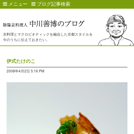
メニュー
ブログ記事検索
京料理とマクロビオティックを融合した京都スタイルを
今のうちに伝えておきたい。
伊式たけのこ
2008年4月2日 5:16 PM