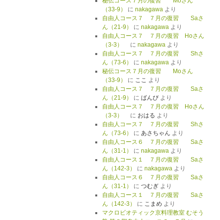
秘伝コース７月の復習 Moさん
（33-9）
に
nakagawa
より
自由人コース７ ７月の復習 Saさ
ん（21-9）
に
nakagawa
より
自由人コース７ ７月の復習 Hoさん
（3-3）
に
nakagawa
より
自由人コース７ ７月の復習 Shさ
ん（73-6）
に
nakagawa
より
秘伝コース７月の復習 Moさん
（33-9）
に
ここ
より
自由人コース７ ７月の復習 Saさ
ん（21-9）
に
ばんび
より
自由人コース７ ７月の復習 Hoさん
（3-3）
に
おはる
より
自由人コース７ ７月の復習 Shさ
ん（73-6）
に
あさちゃん
より
自由人コース６ ７月の復習 Saさ
ん（31-1）
に
nakagawa
より
自由人コース１ ７月の復習 Saさ
ん（142-3）
に
nakagawa
より
自由人コース６ ７月の復習 Saさ
ん（31-1）
に
つむぎ
より
自由人コース１ ７月の復習 Saさ
ん（142-3）
に
こまめ
より
マクロビオティック京料理教室 むそう