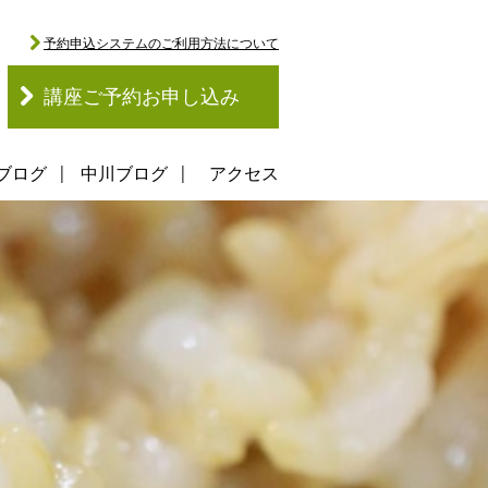
予約申込システムのご利用方法について
講座ご予約お申し込み
ブログ
中川ブログ
アクセス