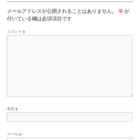
メールアドレスが公開されることはありません。
※
が
付いている欄は必須項目です
コメント
※
名前
※
メール
※