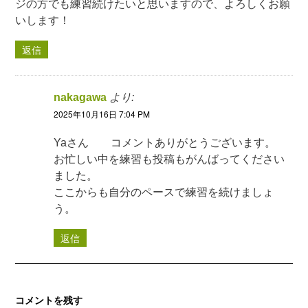
ジの方でも練習続けたいと思いますので、よろしくお願
いします！
返信
nakagawa
より:
2025年10月16日 7:04 PM
Yaさん コメントありがとうございます。
お忙しい中を練習も投稿もがんばってください
ました。
ここからも自分のペースで練習を続けましょ
う。
返信
コメントを残す