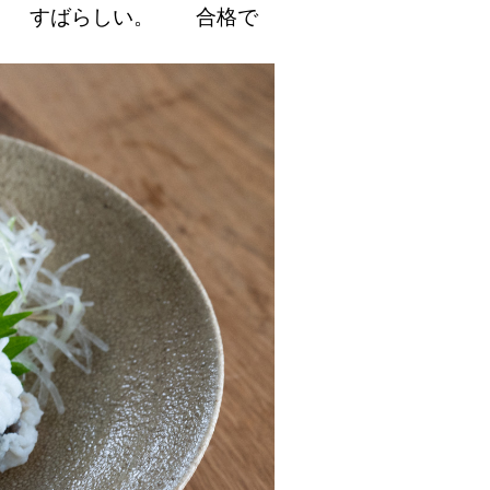
す。 すばらしい。 合格で