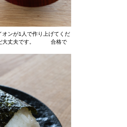
オンが1人で作り上げてくだ
まだ大丈夫です。 合格で