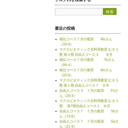
最近の投稿
秘伝コース７月の復習 Moさん
（33-9）
マクロビオティック京料理教室 むそう
塾 第４期 自由人コース３ ８月
秘伝コース７月の復習 Yuさん
（94-4）
秘伝コース７月の復習 Moさん
（33-9）
マクロビオティック京料理教室 むそう
塾 第１期 自由人コース７ ８月
自由人コース３ ７月の復習 Fuさ
ん（26-3）
マクロビオティック京料理教室 むそう
塾 第7期自由人コース１ ８月
自由人コース７ ７月の復習 Shさ
ん（73-6）
自由人コース７ ７月の復習 Saさ
ん（21-9）