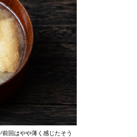
が前回はやや薄く感じたそう