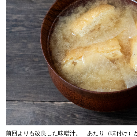
前回よりも改良した味噌汁。 あたり（味付け）