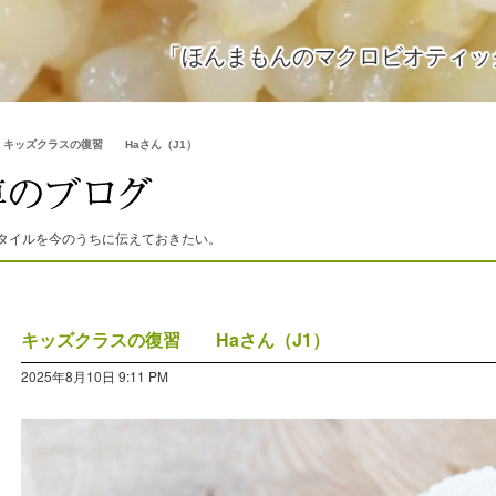
「ほんまもんのマクロビオティッ
>
キッズクラスの復習 Haさん（J1）
タイルを今のうちに伝えておきたい。
キッズクラスの復習 Haさん（J1）
2025年8月10日 9:11 PM