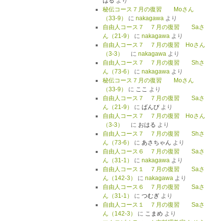
はる
より
秘伝コース７月の復習 Moさん
（33-9）
に
nakagawa
より
自由人コース７ ７月の復習 Saさ
ん（21-9）
に
nakagawa
より
自由人コース７ ７月の復習 Hoさん
（3-3）
に
nakagawa
より
自由人コース７ ７月の復習 Shさ
ん（73-6）
に
nakagawa
より
秘伝コース７月の復習 Moさん
（33-9）
に
ここ
より
自由人コース７ ７月の復習 Saさ
ん（21-9）
に
ばんび
より
自由人コース７ ７月の復習 Hoさん
（3-3）
に
おはる
より
自由人コース７ ７月の復習 Shさ
ん（73-6）
に
あさちゃん
より
自由人コース６ ７月の復習 Saさ
ん（31-1）
に
nakagawa
より
自由人コース１ ７月の復習 Saさ
ん（142-3）
に
nakagawa
より
自由人コース６ ７月の復習 Saさ
ん（31-1）
に
つむぎ
より
自由人コース１ ７月の復習 Saさ
ん（142-3）
に
こまめ
より