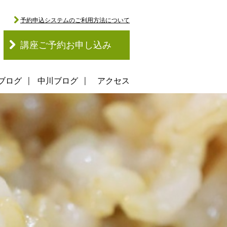
予約申込システムのご利用方法について
講座ご予約お申し込み
ブログ
中川ブログ
アクセス