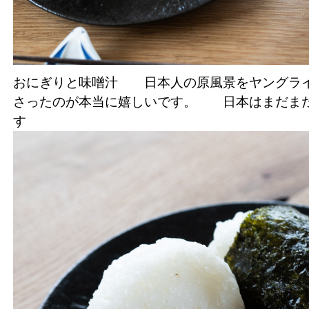
おにぎりと味噌汁 日本人の原風景をヤングライ
さったのが本当に嬉しいです。 日本はまだ
す