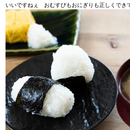
いいですねぇ おむすびもおにぎりも正しくで