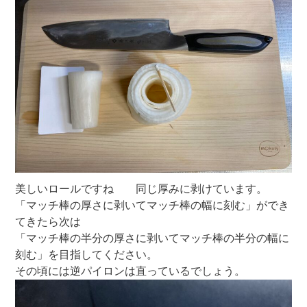
美しいロールですね 同じ厚みに剥けています。
「マッチ棒の厚さに剥いてマッチ棒の幅に刻む」ができ
てきたら次は
「マッチ棒の半分の厚さに剥いてマッチ棒の半分の幅に
刻む」を目指してください。
その頃には逆パイロンは直っているでしょう。