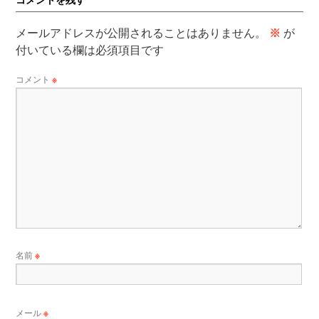
メールアドレスが公開されることはありません。
※
が
付いている欄は必須項目です
コメント
※
名前
※
メール
※