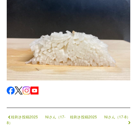
桂剥き投稿2025 Niさん（17-
桂剥き投稿2025 Niさん（17-8）
8）