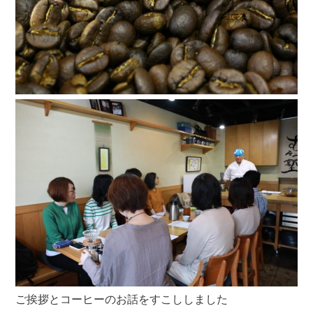
ご挨拶とコーヒーのお話をすこししました