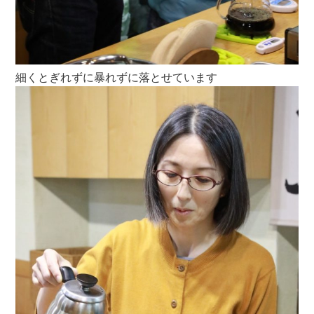
細くとぎれずに暴れずに落とせています