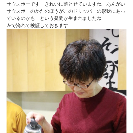
サウスポーです きれいに落とせていますね あんがい
サウスポーのかたのほうがこのドリッパーの形状にあっ
ているのかも という疑問が生まれましたね
左で淹れて検証しておきます