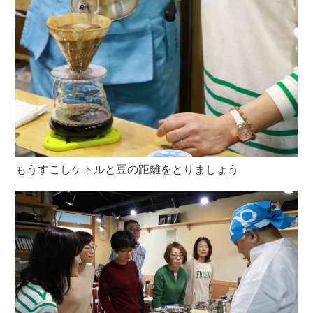
もうすこしケトルと豆の距離をとりましょう