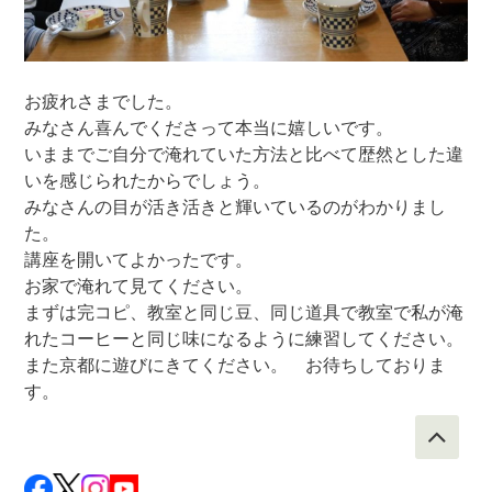
お疲れさまでした。
みなさん喜んでくださって本当に嬉しいです。
いままでご自分で淹れていた方法と比べて歴然とした違
いを感じられたからでしょう。
みなさんの目が活き活きと輝いているのがわかりまし
た。
講座を開いてよかったです。
お家で淹れて見てください。
まずは完コピ、教室と同じ豆、同じ道具で教室で私が淹
れたコーヒーと同じ味になるように練習してください。
また京都に遊びにきてください。 お待ちしておりま
す。