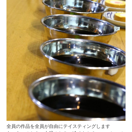
全員の作品を全員が自由にテイスティングします