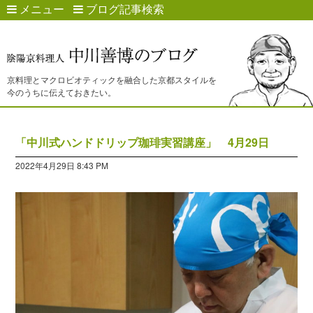
メニュー
ブログ記事検索
京料理とマクロビオティックを融合した京都スタイルを
今のうちに伝えておきたい。
「中川式ハンドドリップ珈琲実習講座」 4月29日
2022年4月29日 8:43 PM