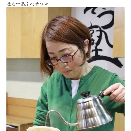
ほら〜あふれそうｗ