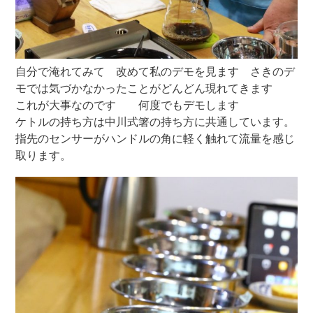
自分で淹れてみて 改めて私のデモを見ます さきのデ
モでは気づかなかったことがどんどん現れてきます
これが大事なのです 何度でもデモします
ケトルの持ち方は中川式箸の持ち方に共通しています。
指先のセンサーがハンドルの角に軽く触れて流量を感じ
取ります。