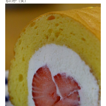
るのか（笑）