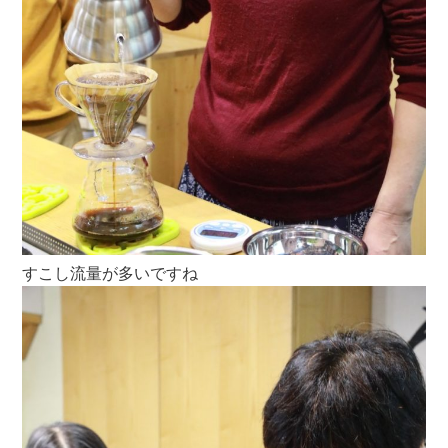
すこし流量が多いですね