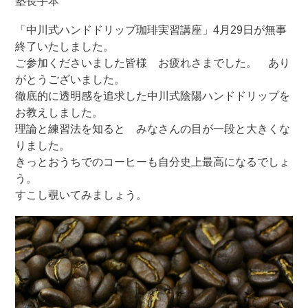
塾長手本
「中川式ハンドドリップ珈琲実習講座」4月29日が無事
終了いたしました。
ご参加くださいました皆様 お疲れさまでした。 あり
がとうございました。
徹底的に透明感を追求した中川式陰陽ハンドドリップを
お教えしました。
理論と練習法を知ると みなさんの目が一段と大きくな
りました。
きっとおうちでのコーヒーも自分史上最高になるでしょ
う。
すこし覗いてみましょう。