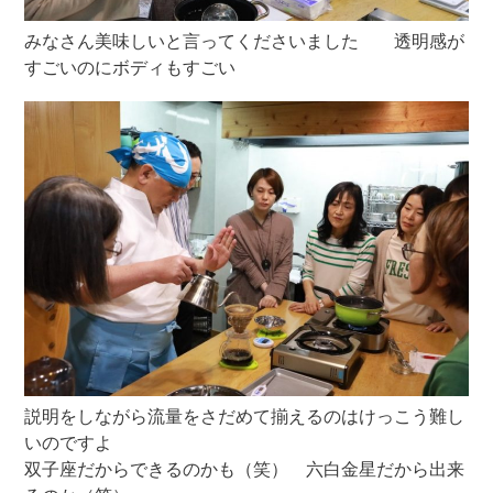
みなさん美味しいと言ってくださいました 透明感が
すごいのにボディもすごい
説明をしながら流量をさだめて揃えるのはけっこう難し
いのですよ
双子座だからできるのかも（笑） 六白金星だから出来