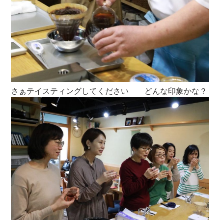
さぁテイスティングしてください どんな印象かな？