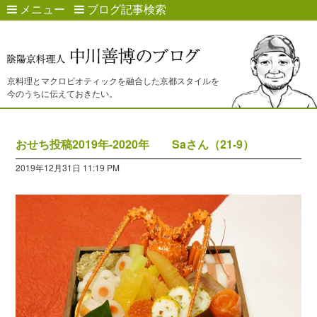
メニュー
ブログ記事検索
京料理とマクロビオティックを融合した京都スタイルを
今のうちに伝えておきたい。
おせち投稿2019年-2020年 Saさん（21-9）
2019年12月31日 11:19 PM