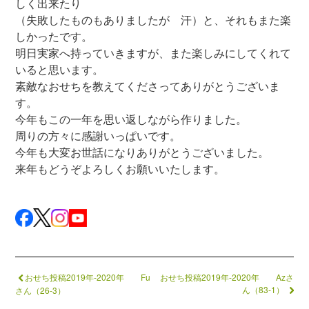
しく出来たり
（失敗したものもありましたが 汗）と、それもまた楽
しかったです。
明日実家へ持っていきますが、また楽しみにしてくれて
いると思います。
素敵なおせちを教えてくださってありがとうございま
す。
今年もこの一年を思い返しながら作りました。
周りの方々に感謝いっぱいです。
今年も大変お世話になりありがとうございました。
来年もどうぞよろしくお願いいたします。
おせち投稿2019年-2020年 Fu
おせち投稿2019年-2020年 Azさ
ん（83-1）
さん（26-3）