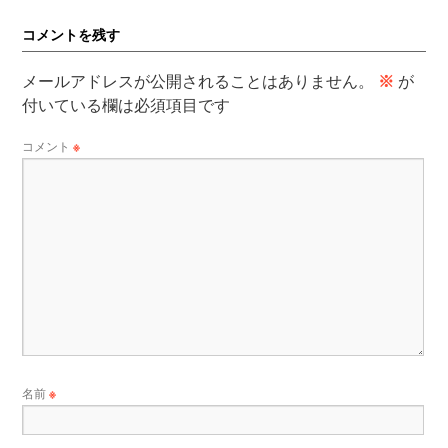
コメントを残す
メールアドレスが公開されることはありません。
※
が
付いている欄は必須項目です
コメント
※
名前
※