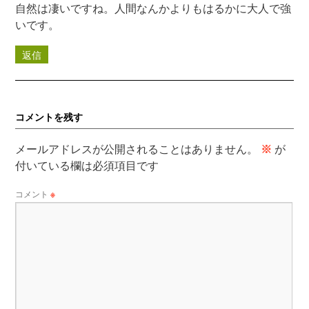
自然は凄いですね。人間なんかよりもはるかに大人で強
いです。
返信
コメントを残す
メールアドレスが公開されることはありません。
※
が
付いている欄は必須項目です
コメント
※