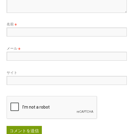
名前
※
メール
※
サイト