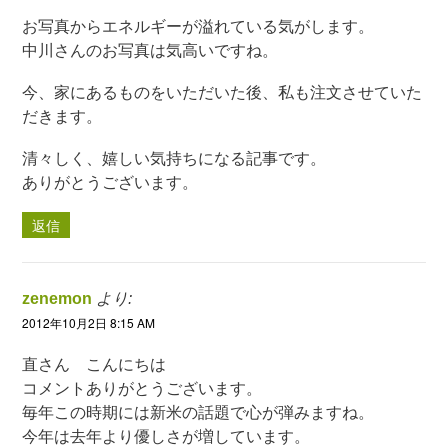
お写真からエネルギーが溢れている気がします。
中川さんのお写真は気高いですね。
今、家にあるものをいただいた後、私も注文させていた
だきます。
清々しく、嬉しい気持ちになる記事です。
ありがとうございます。
返信
zenemon
より:
2012年10月2日 8:15 AM
直さん こんにちは
コメントありがとうございます。
毎年この時期には新米の話題で心が弾みますね。
今年は去年より優しさが増しています。