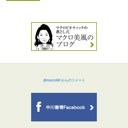
@macro88 からのツイート