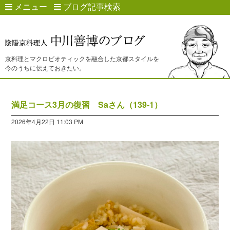
メニュー
ブログ記事検索
京料理とマクロビオティックを融合した京都スタイルを
今のうちに伝えておきたい。
満足コース3月の復習 Saさん（139-1）
2026年4月22日 11:03 PM