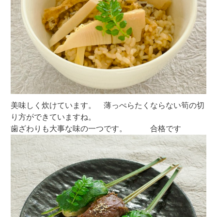
美味しく炊けています。 薄っぺらたくならない筍の切
り方ができていますね。
歯ざわりも大事な味の一つです。 合格です