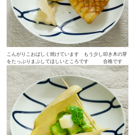
こんがりこおばしく焼けています もう少し叩き木の芽
をたっぷりまぶしてほしいところです 合格です