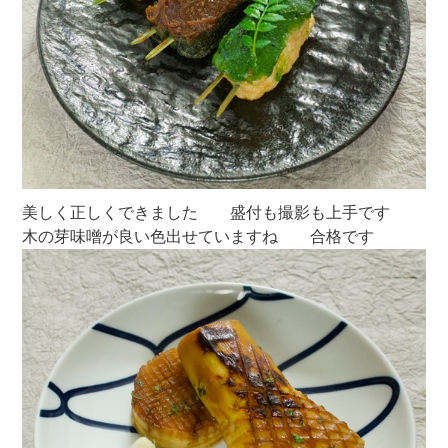
美しく正しくできました 盛付も撮影も上手です
木の芽味噌が良い色出せていますね 合格です