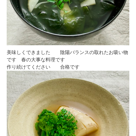
美味しくできました 陰陽バランスの取れたお吸い物
です 春の大事な料理です
作り続けてください 合格です