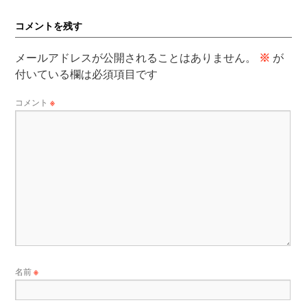
コメントを残す
メールアドレスが公開されることはありません。
※
が
付いている欄は必須項目です
コメント
※
名前
※