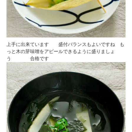
上手に出来ています 盛付バランスもよいですね も
っと木の芽味噌をアピールできるように盛りましょ
う 合格です