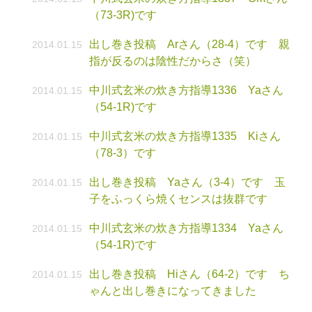
（73-3R)です
出し巻き投稿 Arさん（28-4）です 親
2014.01.15
指が反るのは陰性だからさ（笑）
中川式玄米の炊き方指導1336 Yaさん
2014.01.15
（54-1R)です
中川式玄米の炊き方指導1335 Kiさん
2014.01.15
（78-3）です
出し巻き投稿 Yaさん（3-4）です 玉
2014.01.15
子をふっくら焼くセンスは抜群です
中川式玄米の炊き方指導1334 Yaさん
2014.01.15
（54-1R)です
出し巻き投稿 Hiさん（64-2）です ち
2014.01.15
ゃんと出し巻きになってきました