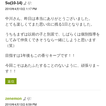
Su(10-14)
より:
2010年4月13日 1:17 PM
中川さん、昨日は本当にありがとうございました。
とても楽しくてまた思い出に残る1日となりました。
うちもまずは以前の子と別居で、しばらくは個別指導を
してみて仲良くできそうなら一緒にしようと思います
（笑）
目指すは1年後もこの香りキープです！！
今回こそはあたふたすることのないように、頑張りま～
す！！
返信
zenemon
より:
2010年4月13日 6:59 PM