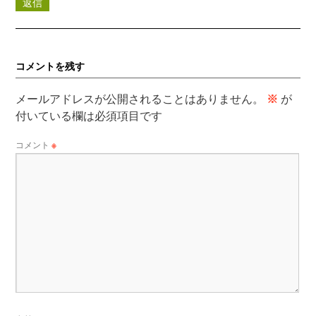
返信
コメントを残す
メールアドレスが公開されることはありません。
※
が
付いている欄は必須項目です
コメント
※