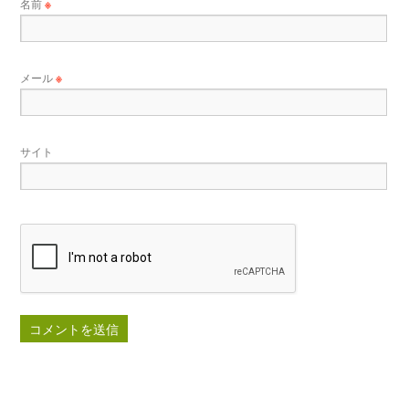
名前
※
メール
※
サイト