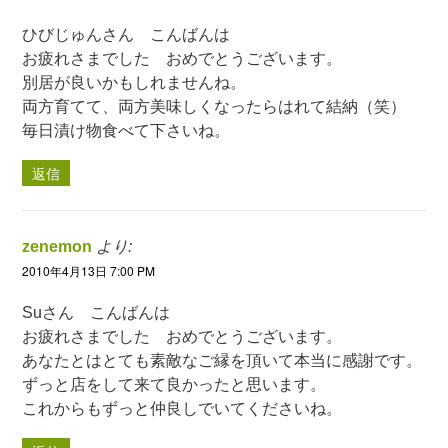
ひびじゅんさん こんばんは
お疲れさまでした おめでとうございます。
別居が良いかもしれませんね。
両方育てて、両方美味しくなったらはれて結納（笑）
毎日漬け物食べて下さいね。
返信
zenemon
より:
2010年4月13日 7:00 PM
Suさん こんばんは
お疲れさまでした おめでとうございます。
あなたとはとても素敵なご縁を頂いて本当に感謝です。
ずっと店をして来て良かったと思います。
これからもずっと仲良しでいてくださいね。