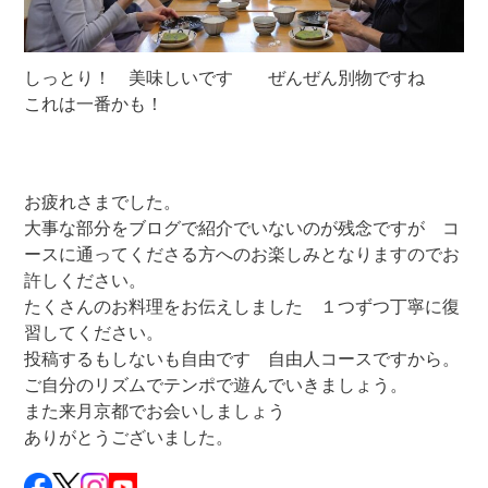
しっとり！ 美味しいです ぜんぜん別物ですね
これは一番かも！
お疲れさまでした。
大事な部分をブログで紹介でいないのが残念ですが コ
ースに通ってくださる方へのお楽しみとなりますのでお
許しください。
たくさんのお料理をお伝えしました １つずつ丁寧に復
習してください。
投稿するもしないも自由です 自由人コースですから。
ご自分のリズムでテンポで遊んでいきましょう。
また来月京都でお会いしましょう
ありがとうございました。