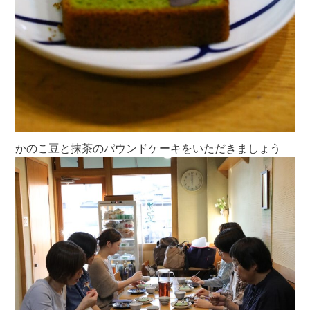
かのこ豆と抹茶のパウンドケーキをいただきましょう