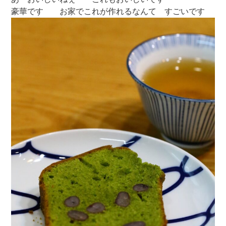
豪華です お家でこれが作れるなんて すごいです