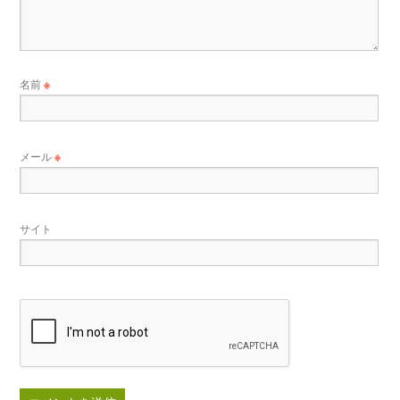
名前
※
メール
※
サイト