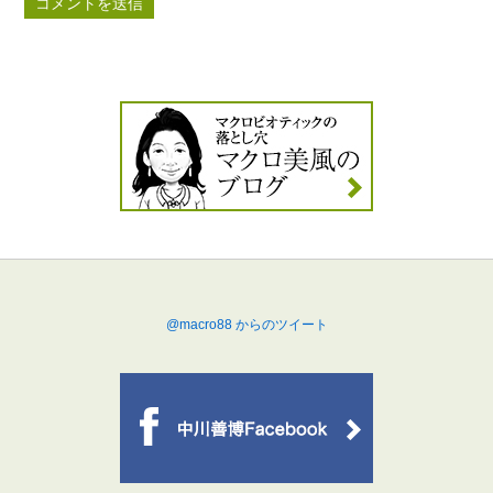
@macro88 からのツイート