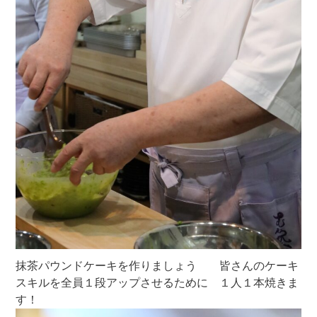
抹茶パウンドケーキを作りましょう 皆さんのケーキ
スキルを全員１段アップさせるために １人１本焼きま
す！