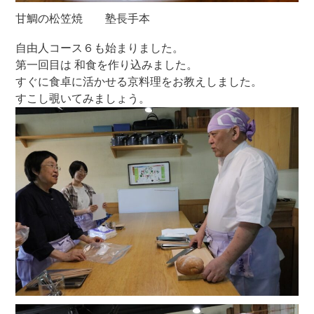
甘鯛の松笠焼 塾長手本
自由人コース６も始まりました。
第一回目は 和食を作り込みました。
すぐに食卓に活かせる京料理をお教えしました。
すこし覗いてみましょう。