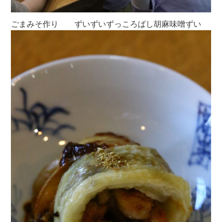
ごまみそ作り ずいずいずっころばし胡麻味噌ずい