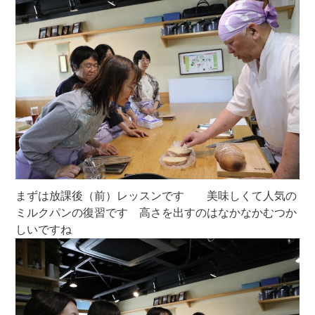
まずは放課後（前）レッスンです 美味しくて人気の
ミルクパンの復習です 高さを出すのはなかなかむつか
しいですね