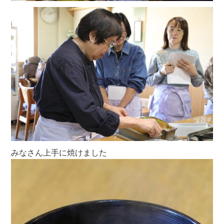
みなさん上手に焼けました