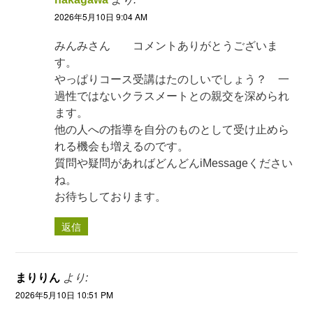
2026年5月10日 9:04 AM
みんみさん コメントありがとうございま
す。
やっぱりコース受講はたのしいでしょう？ 一
過性ではないクラスメートとの親交を深められ
ます。
他の人への指導を自分のものとして受け止めら
れる機会も増えるのです。
質問や疑問があればどんどんiMessageください
ね。
お待ちしております。
返信
まりりん
より:
2026年5月10日 10:51 PM