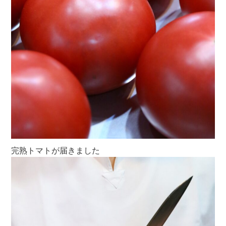
完熟トマトが届きました