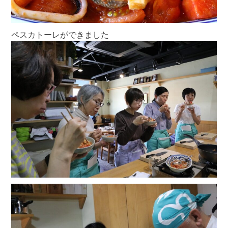
ペスカトーレができました