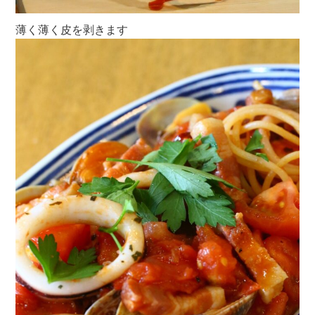
薄く薄く皮を剥きます