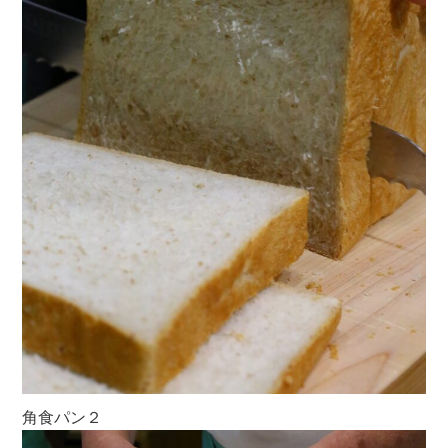
角食パン２