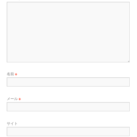
名前
※
メール
※
サイト