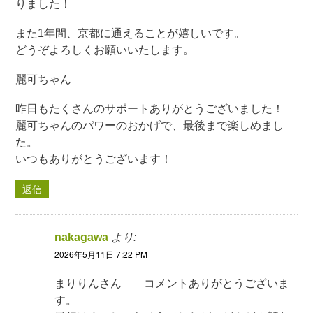
りました！
また1年間、京都に通えることが嬉しいです。
どうぞよろしくお願いいたします。
麗可ちゃん
昨日もたくさんのサポートありがとうございました！
麗可ちゃんのパワーのおかげで、最後まで楽しめまし
た。
いつもありがとうございます！
返信
nakagawa
より:
2026年5月11日 7:22 PM
まりりんさん コメントありがとうございま
す。