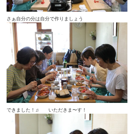
さぁ自分の分は自分で作りましょう
できました！♫ いただきま〜す！