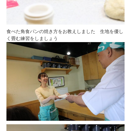
食べた角食パンの焼き方をお教えしました 生地を優し
く畳む練習をしましょう