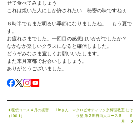
せて食べてみましょう
これは焼いた人にしか許されたい 秘密の味ですねぇ
６時半でもまだ明るい季節になりましたね。 もう夏で
す。
お疲れさまでした。一回目の感想はいかがでしたか？
なかなか楽しいクラスになると確信しました。
どうぞみなさま宜しくお願いいたします。
また来月京都でお会いしましょう。
ありがとうございました。
秘伝コース４月の復習 Hoさん
マクロビオティック京料理教室 むそ
う塾 第２期自由人コース６ ５
（100-1）
月