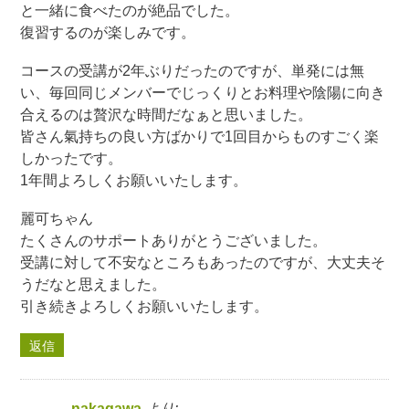
と一緒に食べたのが絶品でした。
復習するのが楽しみです。
コースの受講が2年ぶりだったのですが、単発には無
い、毎回同じメンバーでじっくりとお料理や陰陽に向き
合えるのは贅沢な時間だなぁと思いました。
皆さん氣持ちの良い方ばかりで1回目からものすごく楽
しかったです。
1年間よろしくお願いいたします。
麗可ちゃん
たくさんのサポートありがとうございました。
受講に対して不安なところもあったのですが、大丈夫そ
うだなと思えました。
引き続きよろしくお願いいたします。
返信
nakagawa
より: