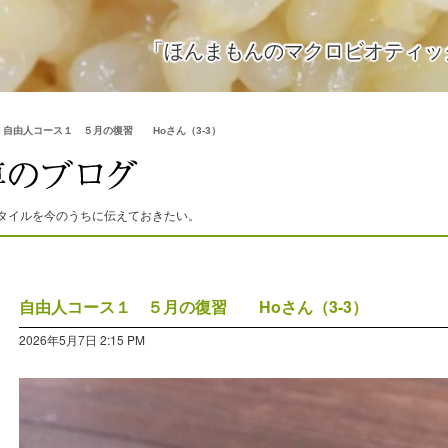
「ほんまもんのマクロビオティッ
>
自由人コース１ ５月の復習 Hoさん（3-3）
タイルを今のうちに伝えておきたい。
自由人コース１ ５月の復習 Hoさん（3-3）
2026年5月7日 2:15 PM