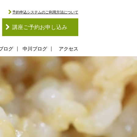
予約申込システムのご利用方法について
講座ご予約お申し込み
ブログ
中川ブログ
アクセス