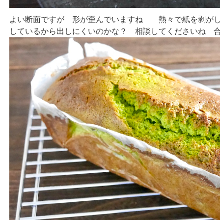
よい断面ですが 形が歪んでいますね 熱々で紙を剥がし
しているから出しにくいのかな？ 相談してくださいね 