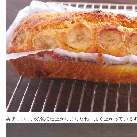
美味しいよい焼色に仕上がりましたね よく上がってい