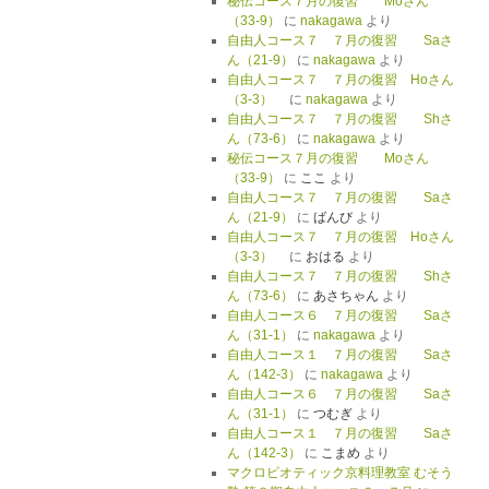
秘伝コース７月の復習 Moさん
（33-9）
に
nakagawa
より
自由人コース７ ７月の復習 Saさ
ん（21-9）
に
nakagawa
より
自由人コース７ ７月の復習 Hoさん
（3-3）
に
nakagawa
より
自由人コース７ ７月の復習 Shさ
ん（73-6）
に
nakagawa
より
秘伝コース７月の復習 Moさん
（33-9）
に
ここ
より
自由人コース７ ７月の復習 Saさ
ん（21-9）
に
ばんび
より
自由人コース７ ７月の復習 Hoさん
（3-3）
に
おはる
より
自由人コース７ ７月の復習 Shさ
ん（73-6）
に
あさちゃん
より
自由人コース６ ７月の復習 Saさ
ん（31-1）
に
nakagawa
より
自由人コース１ ７月の復習 Saさ
ん（142-3）
に
nakagawa
より
自由人コース６ ７月の復習 Saさ
ん（31-1）
に
つむぎ
より
自由人コース１ ７月の復習 Saさ
ん（142-3）
に
こまめ
より
マクロビオティック京料理教室 むそう