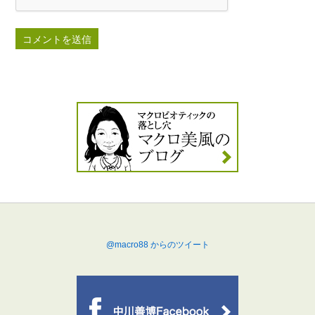
@macro88 からのツイート