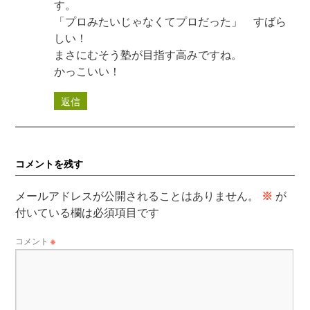
す。
「プロみたいじゃなくてプロだった」 すばら
しい！
まさにむそう塾が目指す高みですね。
かっこいい！
返信
コメントを残す
メールアドレスが公開されることはありません。
※
が
付いている欄は必須項目です
コメント
※