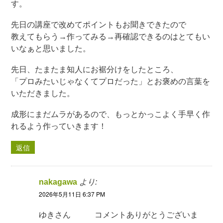
す。
先日の講座で改めてポイントもお聞きできたので
教えてもらう→作ってみる→再確認できるのはとてもい
いなぁと思いました。
先日、たまたま知人にお裾分けをしたところ、
「プロみたいじゃなくてプロだった」とお褒めの言葉を
いただきました。
成形にまだムラがあるので、もっとかっこよく手早く作
れるよう作っていきます！
返信
nakagawa
より:
2026年5月11日 6:37 PM
ゆきさん コメントありがとうございま