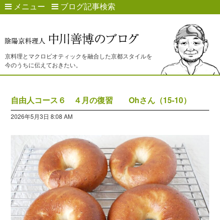
メニュー
ブログ記事検索
京料理とマクロビオティックを融合した京都スタイルを
今のうちに伝えておきたい。
自由人コース６ ４月の復習 Ohさん（15-10）
2026年5月3日 8:08 AM