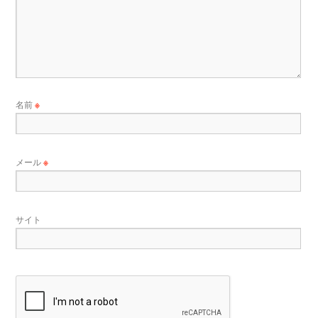
名前
※
メール
※
サイト