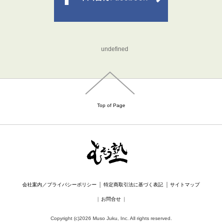
undefined
Top of Page
｜
｜
会社案内／プライバシーポリシー
特定商取引法に基づく表記
サイトマップ
｜
お問合せ
｜
Copyright (c)2026 Muso Juku, Inc. All rights reserved.