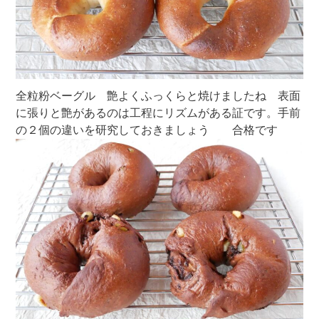
全粒粉ベーグル 艶よくふっくらと焼けましたね 表面
に張りと艶があるのは工程にリズムがある証です。手前
の２個の違いを研究しておきましょう 合格です