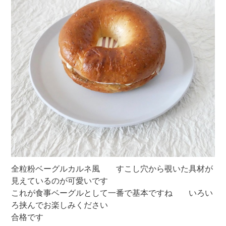
全粒粉ベーグルカルネ風 すこし穴から覗いた具材が
見えているのが可愛いです
これが食事ベーグルとして一番で基本ですね いろい
ろ挟んでお楽しみください
合格です