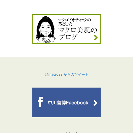
@macro88 からのツイート