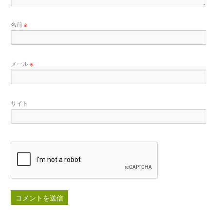
名前
※
メール
※
サイト