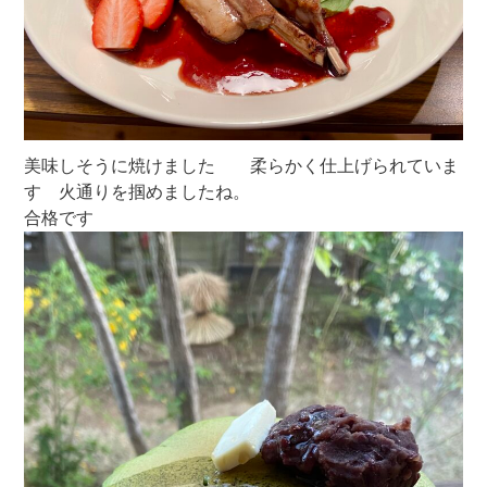
美味しそうに焼けました 柔らかく仕上げられていま
す 火通りを掴めましたね。
合格です