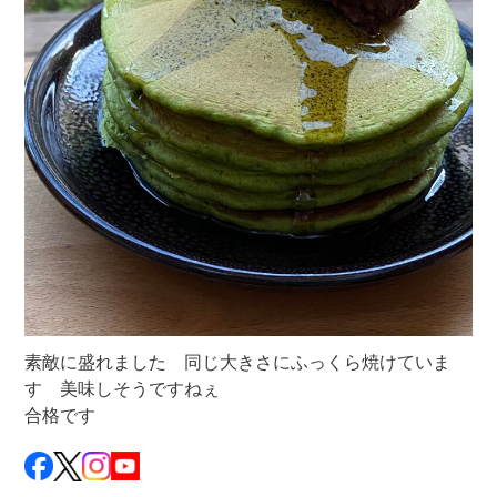
素敵に盛れました 同じ大きさにふっくら焼けていま
す 美味しそうですねぇ
合格です