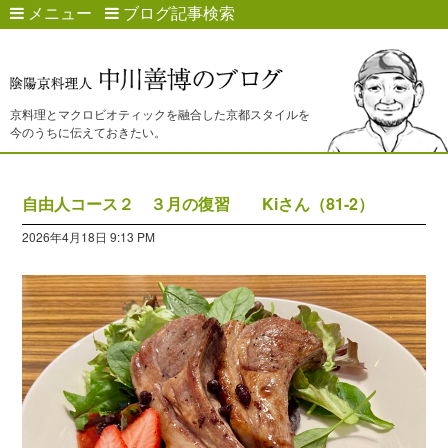
メニュー
ブログ記事検索
京料理とマクロビオティックを融合した京都スタイルを
今のうちに伝えておきたい。
自由人コース２ ３月の復習 Kiさん（81-2）
2026年4月18日 9:13 PM