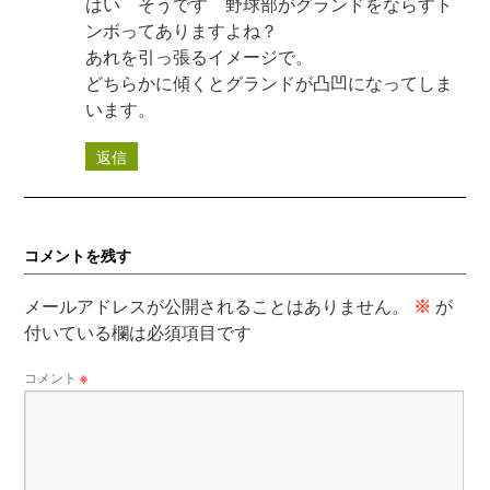
はい そうです 野球部がグランドをならすト
ンボってありますよね？
あれを引っ張るイメージで。
どちらかに傾くとグランドが凸凹になってしま
います。
返信
コメントを残す
メールアドレスが公開されることはありません。
※
が
付いている欄は必須項目です
コメント
※