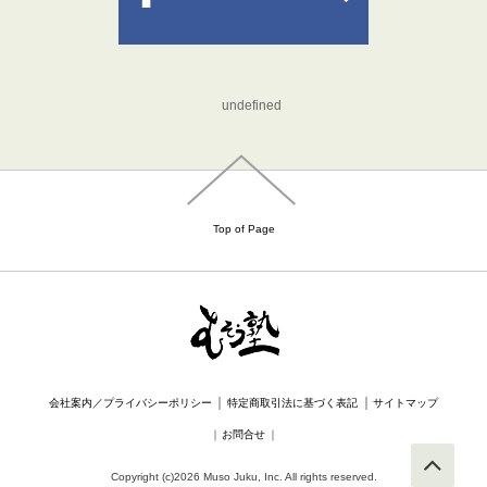
undefined
Top of Page
｜
｜
会社案内／プライバシーポリシー
特定商取引法に基づく表記
サイトマップ
｜
お問合せ
｜
Copyright (c)2026 Muso Juku, Inc. All rights reserved.