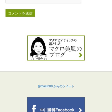
@macro88 からのツイート