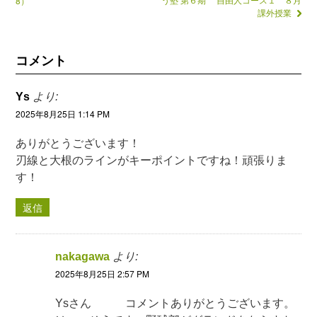
8）
課外授業
コメント
Ys
より:
2025年8月25日 1:14 PM
ありがとうございます！
刃線と大根のラインがキーポイントですね！頑張りま
す！
返信
nakagawa
より:
2025年8月25日 2:57 PM
Ysさん コメントありがとうございます。