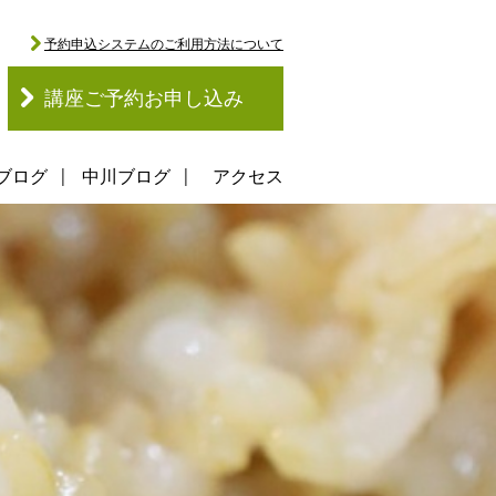
予約申込システムのご利用方法について
講座ご予約お申し込み
ブログ
中川ブログ
アクセス