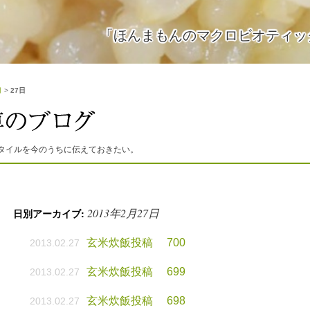
「ほんまもんのマクロビオティッ
月
>
27日
タイルを今のうちに伝えておきたい。
2013年2月27日
日別アーカイブ:
玄米炊飯投稿 700
2013.02.27
玄米炊飯投稿 699
2013.02.27
玄米炊飯投稿 698
2013.02.27