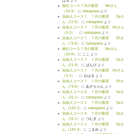
はる
より
秘伝コース７月の復習 Moさん
（33-9）
に
nakagawa
より
自由人コース７ ７月の復習 Saさ
ん（21-9）
に
nakagawa
より
自由人コース７ ７月の復習 Hoさん
（3-3）
に
nakagawa
より
自由人コース７ ７月の復習 Shさ
ん（73-6）
に
nakagawa
より
秘伝コース７月の復習 Moさん
（33-9）
に
ここ
より
自由人コース７ ７月の復習 Saさ
ん（21-9）
に
ばんび
より
自由人コース７ ７月の復習 Hoさん
（3-3）
に
おはる
より
自由人コース７ ７月の復習 Shさ
ん（73-6）
に
あさちゃん
より
自由人コース６ ７月の復習 Saさ
ん（31-1）
に
nakagawa
より
自由人コース１ ７月の復習 Saさ
ん（142-3）
に
nakagawa
より
自由人コース６ ７月の復習 Saさ
ん（31-1）
に
つむぎ
より
自由人コース１ ７月の復習 Saさ
ん（142-3）
に
こまめ
より