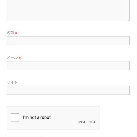
名前
※
メール
※
サイト