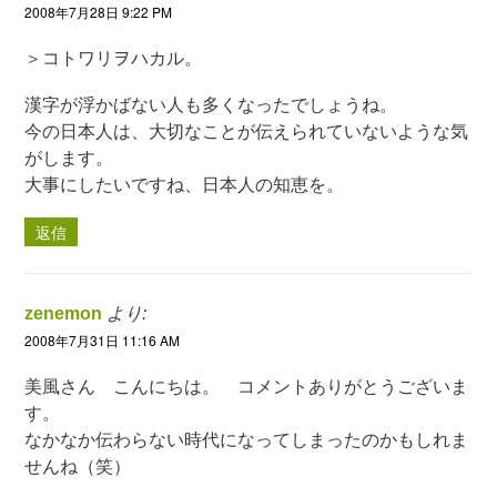
2008年7月28日 9:22 PM
＞コトワリヲハカル。
漢字が浮かばない人も多くなったでしょうね。
今の日本人は、大切なことが伝えられていないような気
がします。
大事にしたいですね、日本人の知恵を。
返信
zenemon
より:
2008年7月31日 11:16 AM
美風さん こんにちは。 コメントありがとうございま
す。
なかなか伝わらない時代になってしまったのかもしれま
せんね（笑）