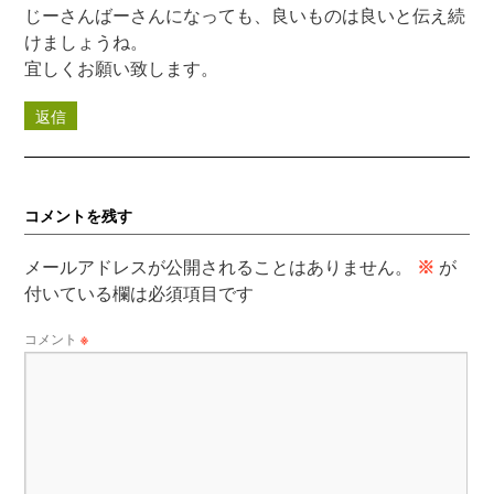
じーさんばーさんになっても、良いものは良いと伝え続
けましょうね。
宜しくお願い致します。
返信
コメントを残す
メールアドレスが公開されることはありません。
※
が
付いている欄は必須項目です
コメント
※