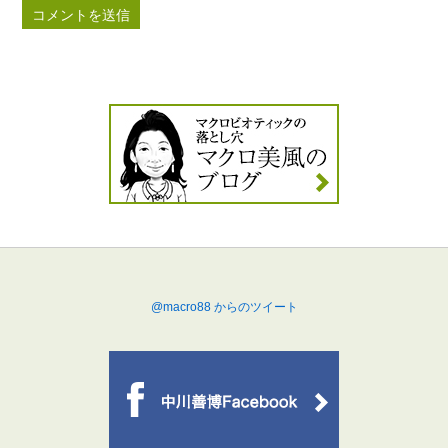
@macro88 からのツイート