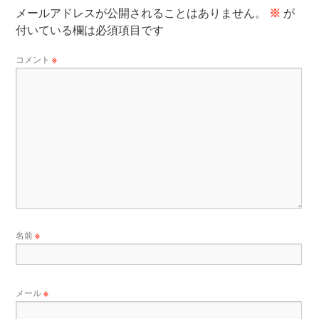
メールアドレスが公開されることはありません。
※
が
付いている欄は必須項目です
コメント
※
名前
※
メール
※